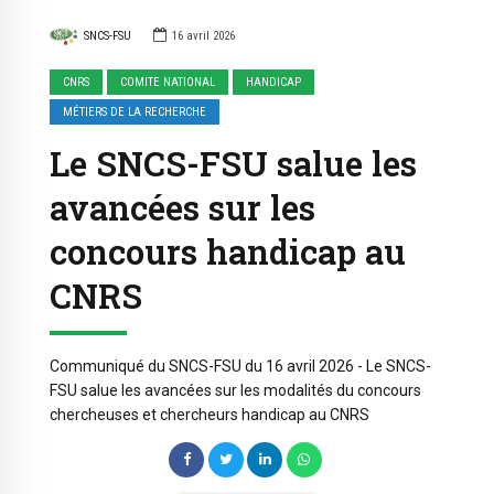
SNCS-FSU
16 avril 2026
CNRS
COMITE NATIONAL
HANDICAP
MÉTIERS DE LA RECHERCHE
Le SNCS-FSU salue les
avancées sur les
concours handicap au
CNRS
Communiqué du SNCS-FSU du 16 avril 2026 - Le SNCS-
FSU salue les avancées sur les modalités du concours
chercheuses et chercheurs handicap au CNRS