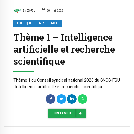
SNCS-FSU
20 mai 2026
POLITIQUE DE LA RECHERCHE
Thème 1 – Intelligence
artificielle et recherche
scientifique
Thème 1 du Conseil syndical national 2026 du SNCS-FSU
: Intelligence artificielle et recherche scientifique
LIRE LA SUITE