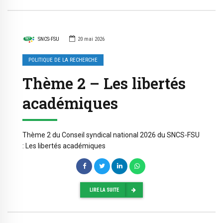
SNCS-FSU
20 mai 2026
POLITIQUE DE LA RECHERCHE
Thème 2 – Les libertés
académiques
Thème 2 du Conseil syndical national 2026 du SNCS-FSU
: Les libertés académiques
LIRE LA SUITE