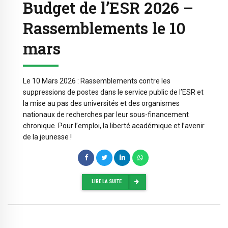
Budget de l’ESR 2026 –
Rassemblements le 10
mars
Le 10 Mars 2026 : Rassemblements contre les
suppressions de postes dans le service public de l’ESR et
la mise au pas des universités et des organismes
nationaux de recherches par leur sous-financement
chronique. Pour l’emploi, la liberté académique et l’avenir
de la jeunesse !
LIRE LA SUITE