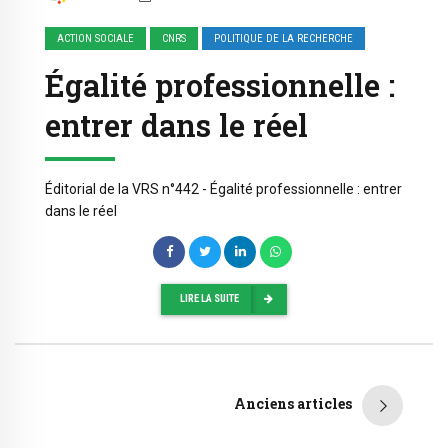
ACTION SOCIALE
CNRS
POLITIQUE DE LA RECHERCHE
Égalité professionnelle :
entrer dans le réel
Éditorial de la VRS n°442 - Égalité professionnelle : entrer
dans le réel
LIRE LA SUITE
Anciens articles