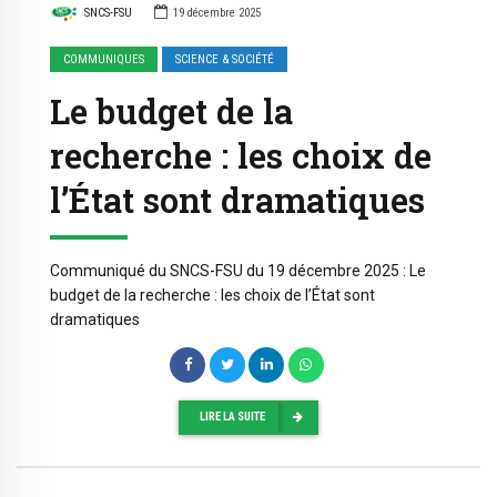
SNCS-FSU
19 décembre 2025
COMMUNIQUES
SCIENCE & SOCIÉTÉ
Le budget de la
recherche : les choix de
l’État sont dramatiques
Communiqué du SNCS-FSU du 19 décembre 2025 : Le
budget de la recherche : les choix de l’État sont
dramatiques
LIRE LA SUITE