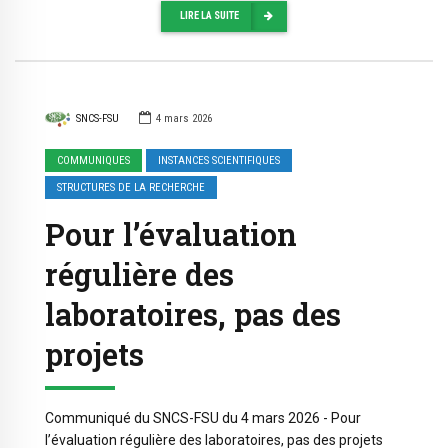
LIRE LA SUITE
SNCS-FSU
4 mars 2026
COMMUNIQUES
INSTANCES SCIENTIFIQUES
STRUCTURES DE LA RECHERCHE
Pour l’évaluation
régulière des
laboratoires, pas des
projets
Communiqué du SNCS-FSU du 4 mars 2026 - Pour
l’évaluation régulière des laboratoires, pas des projets