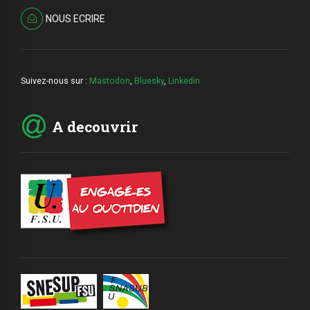
NOUS ECRIRE
Suivez-nous sur :
Mastodon
,
Bluesky
,
Linkedin
A decouvrir