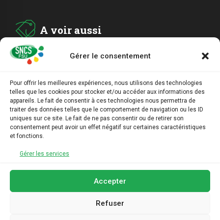
A voir aussi
Gérer le consentement
ADHESION
Pour offrir les meilleures expériences, nous utilisons des technologies
telles que les cookies pour stocker et/ou accéder aux informations des
ARCHIVES
appareils. Le fait de consentir à ces technologies nous permettra de
traiter des données telles que le comportement de navigation ou les ID
uniques sur ce site. Le fait de ne pas consentir ou de retirer son
AGENDA
consentement peut avoir un effet négatif sur certaines caractéristiques
et fonctions.
LIENS UTILES
Gérer les services
Accepter
Refuser