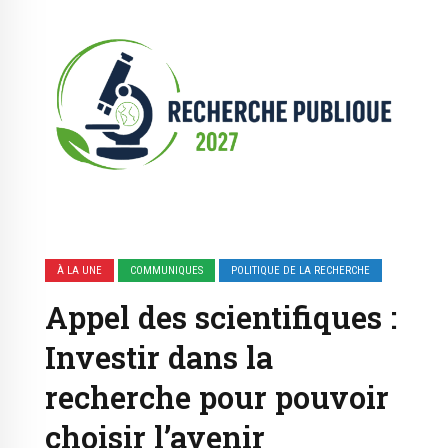
À LA UNE
COMMUNIQUES
POLITIQUE DE LA RECHERCHE
Appel des scientifiques :
Investir dans la
recherche pour pouvoir
choisir l’avenir