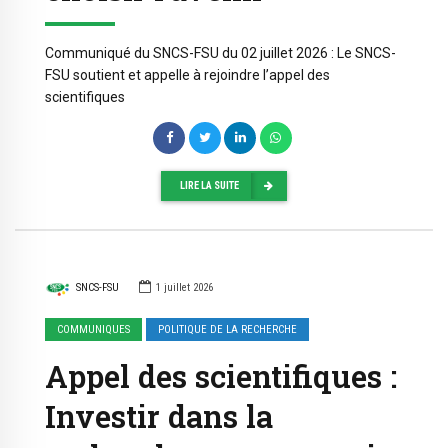
Communiqué du SNCS-FSU du 02 juillet 2026 : Le SNCS-
FSU soutient et appelle à rejoindre l’appel des
scientifiques
LIRE LA SUITE
SNCS-FSU
1 juillet 2026
COMMUNIQUES
POLITIQUE DE LA RECHERCHE
Appel des scientifiques :
Investir dans la