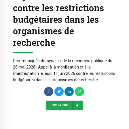
contre les restrictions
budgétaires dans les
organismes de
recherche
Communiqué intersyndical de la recherche publique du
26 mai 2026 : Appel à la mobilisation et à la
manifestation le jeudi 11 juin 2026 contre les restrictions
budgétaires dans les organismes de recherche
LIRE LA SUITE