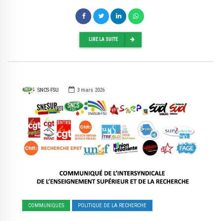
LIRE LA SUITE
SNCS-FSU
3 mars 2026
COMMUNIQUES
POLITIQUE DE LA RECHERCHE