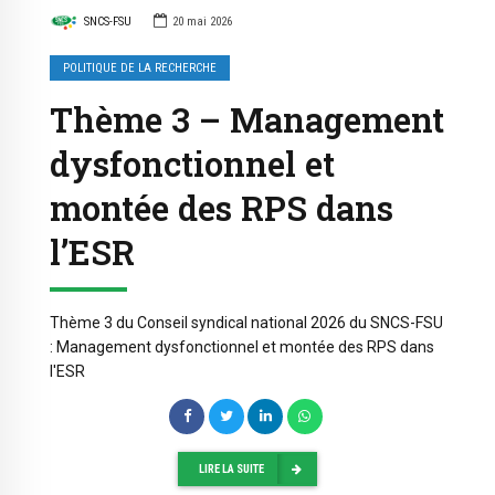
SNCS-FSU
20 mai 2026
POLITIQUE DE LA RECHERCHE
Thème 3 – Management
dysfonctionnel et
montée des RPS dans
l’ESR
Thème 3 du Conseil syndical national 2026 du SNCS-FSU
: Management dysfonctionnel et montée des RPS dans
l'ESR
LIRE LA SUITE