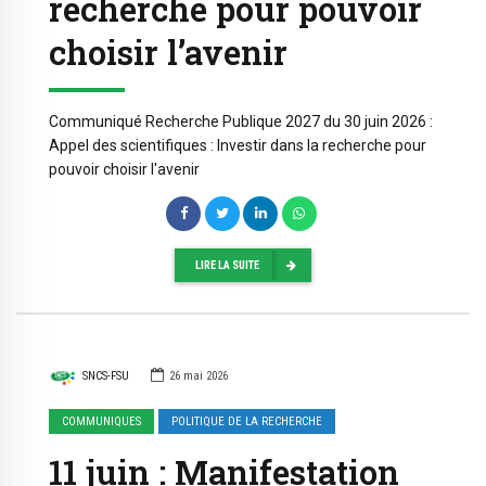
recherche pour pouvoir
choisir l’avenir
Communiqué Recherche Publique 2027 du 30 juin 2026 :
Appel des scientifiques : Investir dans la recherche pour
pouvoir choisir l'avenir
LIRE LA SUITE
SNCS-FSU
26 mai 2026
COMMUNIQUES
POLITIQUE DE LA RECHERCHE
11 juin : Manifestation