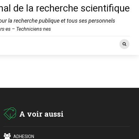
nal de la recherche scientifique
ur la recherche publique et tous ses personnels
rs·es – Techniciens·nes
A voir aussi
ADHESION