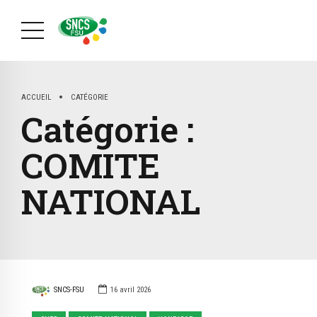
ACCUEIL
CATÉGORIE
Catégorie :
COMITE
NATIONAL
SNCS-FSU
16 avril 2026