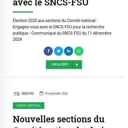
avec le SNCS-FSU
Élection 2025 aux sections du Comité national :
Engagez-vous avec le SNCS-FSU pour la recherche
publique - Communiqué du SNCS-FSU du 11 décembre
2024
LIRE LA SUITE
SNCS-FSU
14 novembre 2024
COMITE NATIONAL
Nouvelles sections du