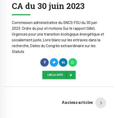
CA du 30 juin 2023
Commission administrative du SNCS-FSU du 30 juin
2023. Ordre du jour et motions Sur le rapport Gillet,
Urgences pour une transition écologique énergétique et
socialement juste, Livre blanc sur les entraves dans la
recherche, Dates du Congrès extraordinaire sur les
Statuts
LIRE LA SUITE
Anciens articles