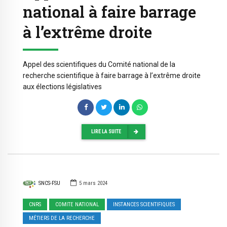
national à faire barrage
à l’extrême droite
Appel des scientifiques du Comité national de la
recherche scientifique à faire barrage à l’extrême droite
aux élections législatives
LIRE LA SUITE
SNCS-FSU
5 mars 2024
CNRS
COMITE NATIONAL
INSTANCES SCIENTIFIQUES
MÉTIERS DE LA RECHERCHE