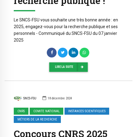
recherche publique !
Le SNCS-FSU vous souhaite une très bonne année : en
2025, engagez-vous pour la recherche publique et ses
personnels - Communiqué du SNCS-FSU du 07 janvier
2025
LIRE LA SUITE
SNCS-FSU
18 décembre 2024
CNRS
COMITE NATIONAL
INSTANCES SCIENTIFIQUES
MÉTIERS DE LA RECHERCHE
Concours CNRS 2025