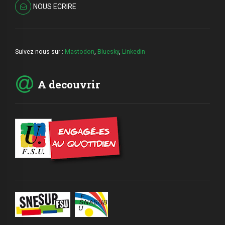
NOUS ECRIRE
Suivez-nous sur :
Mastodon
,
Bluesky
,
Linkedin
A decouvrir