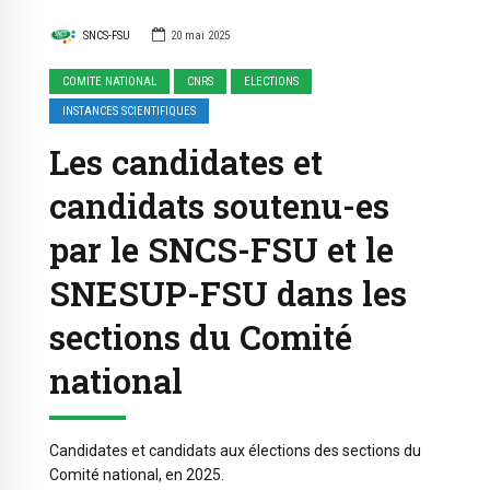
SNCS-FSU
20 mai 2025
COMITE NATIONAL
CNRS
ELECTIONS
INSTANCES SCIENTIFIQUES
Les candidates et
candidats soutenu-es
par le SNCS-FSU et le
SNESUP-FSU dans les
sections du Comité
national
Candidates et candidats aux élections des sections du
Comité national, en 2025.