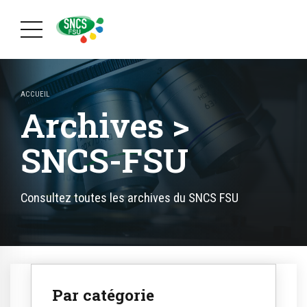
ACCUEIL
Archives >
SNCS-FSU
Consultez toutes les archives du SNCS FSU
Par catégorie