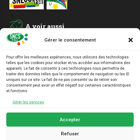
A voir aussi
Gérer le consentement
ADHESION
Pour offrir les meilleures expériences, nous utilisons des technologies
telles que les cookies pour stocker et/ou accéder aux informations des
ARCHIVES
appareils. Le fait de consentir à ces technologies nous permettra de
traiter des données telles que le comportement de navigation ou les ID
uniques sur ce site. Le fait de ne pas consentir ou de retirer son
AGENDA
consentement peut avoir un effet négatif sur certaines caractéristiques
et fonctions.
LIENS UTILES
Gérer les services
Accepter
Refuser