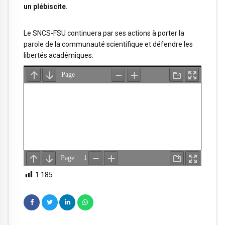
un plébiscite.
Le SNCS-FSU continuera par ses actions à porter la
parole de la communauté scientifique et défendre les
libertés académiques.
1 185