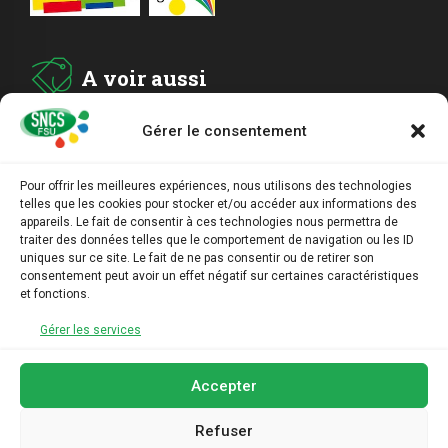
A voir aussi
Gérer le consentement
ADHESION
Pour offrir les meilleures expériences, nous utilisons des technologies
telles que les cookies pour stocker et/ou accéder aux informations des
ARCHIVES
appareils. Le fait de consentir à ces technologies nous permettra de
traiter des données telles que le comportement de navigation ou les ID
uniques sur ce site. Le fait de ne pas consentir ou de retirer son
AGENDA
consentement peut avoir un effet négatif sur certaines caractéristiques
et fonctions.
LIENS UTILES
Gérer les services
Accepter
Refuser