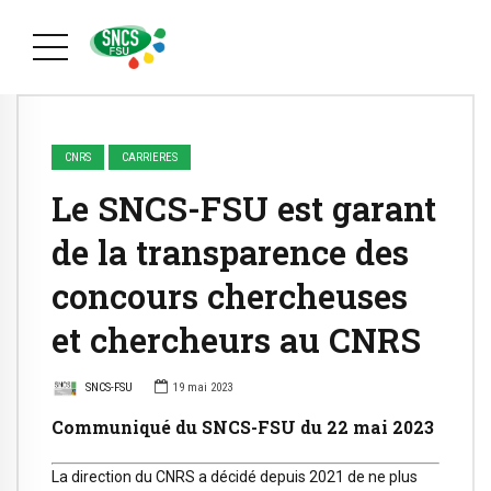
CNRS
CARRIERES
Le SNCS-FSU est garant
de la transparence des
concours chercheuses
et chercheurs au CNRS
SNCS-FSU
19 mai 2023
Communiqué du SNCS-FSU du 22 mai 2023
La direction du CNRS a décidé depuis 2021 de ne plus