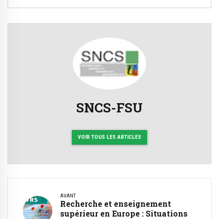
SNCS-FSU
VOIR TOUS LES ARTICLES
AVANT
Recherche et enseignement
supérieur en Europe : Situations