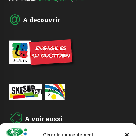
A decouvrir
A voir aussi
Gérer le consentement