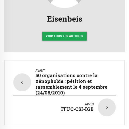
Eisenbeis
VOIR TOUS LES ARTICLES
AVANT
50 organisations contre la
xénophobie : pétition et
rassemblement le 4 septembre
(24/08/2010)
APRÈS
ITUC-CSI-IGB