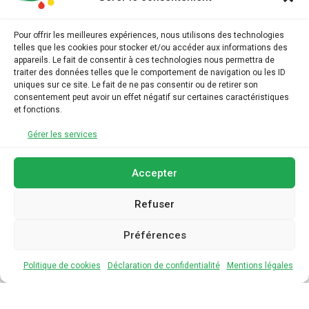
ADHESION
Pour offrir les meilleures expériences, nous utilisons des technologies
telles que les cookies pour stocker et/ou accéder aux informations des
ARCHIVES
appareils. Le fait de consentir à ces technologies nous permettra de
traiter des données telles que le comportement de navigation ou les ID
uniques sur ce site. Le fait de ne pas consentir ou de retirer son
AGENDA
consentement peut avoir un effet négatif sur certaines caractéristiques
et fonctions.
LIENS UTILES
Gérer les services
Accepter
Refuser
Préférences
Politique de cookies
Déclaration de confidentialité
Mentions légales