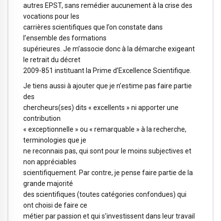
autres EPST, sans remédier aucunement à la crise des
vocations pour les
carrières scientifiques que l’on constate dans
l’ensemble des formations
supérieures. Je m’associe donc à la démarche exigeant
le retrait du décret
2009-851 instituant la Prime d’Excellence Scientifique.
Je tiens aussi à ajouter que je n’estime pas faire partie
des
chercheurs(ses) dits « excellents » ni apporter une
contribution
« exceptionnelle » ou « remarquable » à la recherche,
terminologies que je
ne reconnais pas, qui sont pour le moins subjectives et
non appréciables
scientifiquement. Par contre, je pense faire partie de la
grande majorité
des scientifiques (toutes catégories confondues) qui
ont choisi de faire ce
métier par passion et qui s’investissent dans leur travail