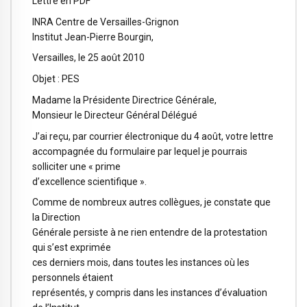
Lettre en PDF
INRA Centre de Versailles-Grignon
Institut Jean-Pierre Bourgin,
Versailles, le 25 août 2010
Objet : PES
Madame la Présidente Directrice Générale,
Monsieur le Directeur Général Délégué
J’ai reçu, par courrier électronique du 4 août, votre lettre
accompagnée du formulaire par lequel je pourrais
solliciter une « prime
d’excellence scientifique ».
Comme de nombreux autres collègues, je constate que
la Direction
Générale persiste à ne rien entendre de la protestation
qui s’est exprimée
ces derniers mois, dans toutes les instances où les
personnels étaient
représentés, y compris dans les instances d’évaluation