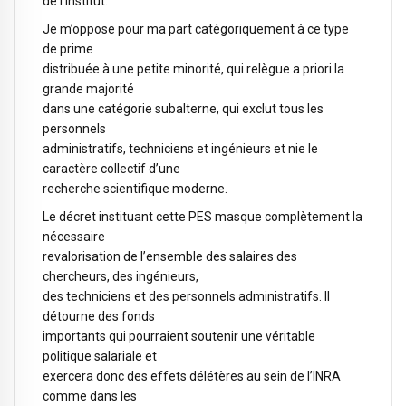
de l’Institut.
Je m’oppose pour ma part catégoriquement à ce type
de prime
distribuée à une petite minorité, qui relègue a priori la
grande majorité
dans une catégorie subalterne, qui exclut tous les
personnels
administratifs, techniciens et ingénieurs et nie le
caractère collectif d’une
recherche scientifique moderne.
Le décret instituant cette PES masque complètement la
nécessaire
revalorisation de l’ensemble des salaires des
chercheurs, des ingénieurs,
des techniciens et des personnels administratifs. Il
détourne des fonds
importants qui pourraient soutenir une véritable
politique salariale et
exercera donc des effets délétères au sein de l’INRA
comme dans les