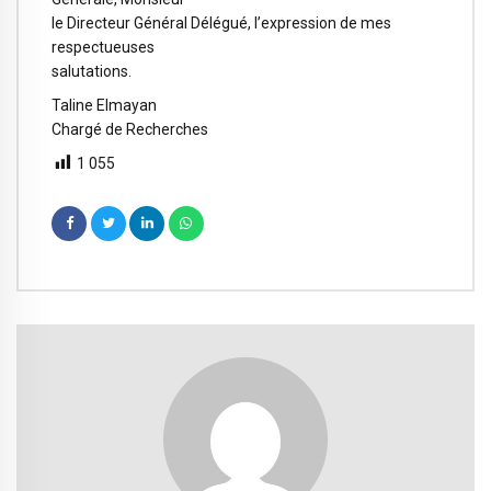
le Directeur Général Délégué, l’expression de mes
respectueuses
salutations.
Taline Elmayan
Chargé de Recherches
1 055