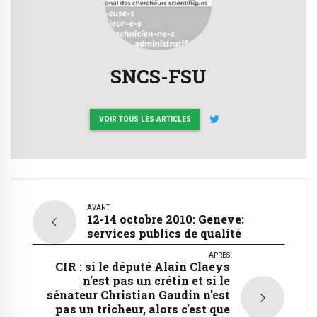
SNCS-FSU
VOIR TOUS LES ARTICLES
AVANT
12-14 octobre 2010: Geneve:
services publics de qualité
APRÈS
CIR : si le député Alain Claeys
n'est pas un crétin et si le
sénateur Christian Gaudin n'est
pas un tricheur, alors c'est que