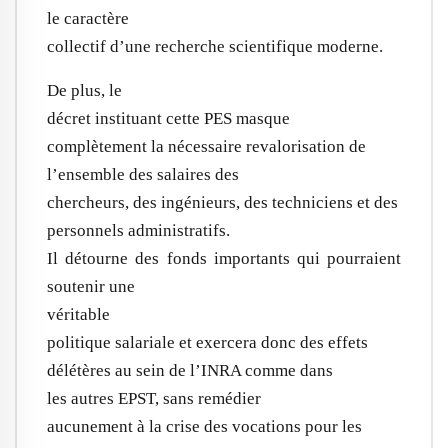
le caractère
collectif d’une recherche scientifique moderne.
De plus, le
décret instituant cette PES masque
complètement la nécessaire revalorisation de
l’ensemble des salaires des
chercheurs, des ingénieurs, des techniciens et des
personnels administratifs.
Il détourne des fonds importants qui pourraient
soutenir une
véritable
politique salariale et exercera donc des effets
délétères au sein de l’
INRA
comme dans
les autres EPST, sans remédier
aucunement à la crise des vocations pour les