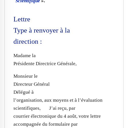
Scientifique
».
Lettre
Type à renvoyer à la
direction :
Madame la
Présidente Directrice Générale,
Monsieur le
Directeur Général
Délégué à
l’organisation, aux moyens et à l’évaluation
scientifiques, J’ai reçu, par
courrier électronique du 4 août, votre lettre
accompagnée du formulaire par