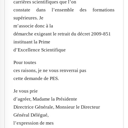
carrières scientifiques que l’on
constate dans l’ensemble des formations
supérieures. Je
m’associe donc à la
démarche exigeant le retrait du décret 2009-851
instituant la Prime
d’Excellence Scientifique
Pour toutes
ces raisons, je ne vous renverrai pas
cette demande de PES.
Je vous prie
d’agréer, Madame la Présidente
Directrice Générale, Monsieur le Directeur
Général Délégué,
l’expression de mes