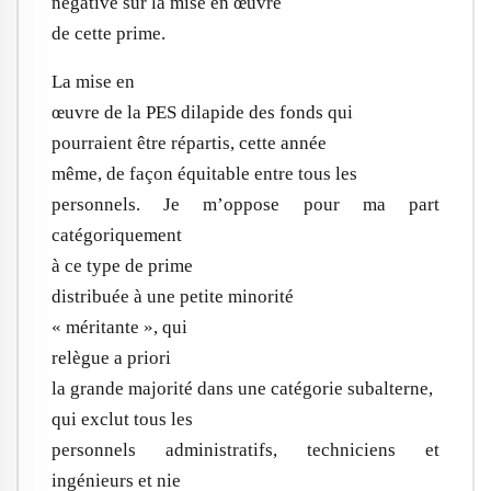
négative sur la mise en œuvre
de cette prime.
La mise en
œuvre de la PES dilapide des fonds qui
pourraient être répartis, cette année
même, de façon équitable entre tous les
personnels. Je m’oppose pour ma part
catégoriquement
à ce type de prime
distribuée à une petite minorité
« méritante », qui
relègue a priori
la grande majorité dans une catégorie subalterne,
qui exclut tous les
personnels administratifs, techniciens et
ingénieurs et nie