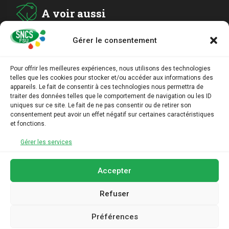
A voir aussi
Gérer le consentement
ADHESION
Pour offrir les meilleures expériences, nous utilisons des technologies
telles que les cookies pour stocker et/ou accéder aux informations des
ARCHIVES
appareils. Le fait de consentir à ces technologies nous permettra de
traiter des données telles que le comportement de navigation ou les ID
uniques sur ce site. Le fait de ne pas consentir ou de retirer son
AGENDA
consentement peut avoir un effet négatif sur certaines caractéristiques
et fonctions.
LIENS UTILES
Gérer les services
Accepter
Refuser
Préférences