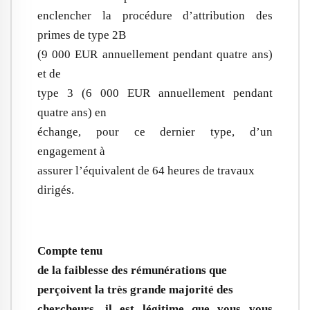
enclencher la procédure d’attribution des
primes de type 2B
(9 000 EUR annuellement pendant quatre ans)
et de
type 3 (6 000 EUR annuellement pendant
quatre ans) en
échange, pour ce dernier type, d’un
engagement à
assurer l’équivalent de 64 heures de travaux
dirigés.
Compte tenu
de la faiblesse des rémunérations que
perçoivent la très grande majorité des
chercheurs, il est légitime que vous vous