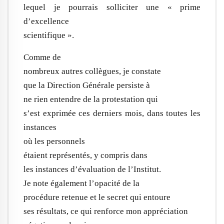
lequel je pourrais solliciter une « prime
d’excellence
scientifique ».
Comme de
nombreux autres collègues, je constate
que la Direction Générale persiste à
ne rien entendre de la protestation qui
s’est exprimée ces derniers mois, dans toutes les
instances
où les personnels
étaient représentés, y compris dans
les instances d’évaluation de l’Institut.
Je note également l’opacité de la
procédure retenue et le secret qui entoure
ses résultats, ce qui renforce mon appréciation