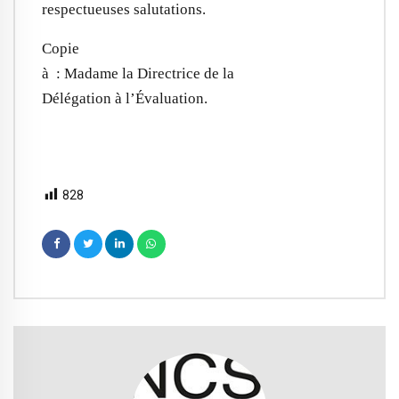
respectueuses salutations.
Copie
à : Madame la Directrice de la
Délégation à l’Évaluation.
828