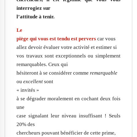
interrogiez sur
l’attitude à tenir.
Le
piège qui vous est tendu est pervers
car vous
allez devoir évaluer votre activité et estimer si
vos travaux sont exceptionnels ou simplement
remarquables. Ceux qui
hésiteront à se considérer comme
remarquable
ou
excellent
sont
« invités »
à se dégrader moralement en cochant deux fois
une
case signalant leur niveau insuffisant ! Seuls
20% des
chercheurs pouvant bénéficier de cette prime,