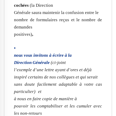
cochées
(la Direction
Générale saura maintenir la confusion entre le
nombre de formulaires reçus et le nombre de
demandes
positives)
,
•
nous vous invitons à écrire à la
Direction Générale
(ci-joint
l’exemple d’une lettre ayant d’ores et déjà
inspiré certains de nos collègues et qui serait
sans doute facilement adaptable à votre cas
particulier) et
à nous en faire copie de manière à
pouvoir les comptabiliser et les cumuler avec
les non-retours