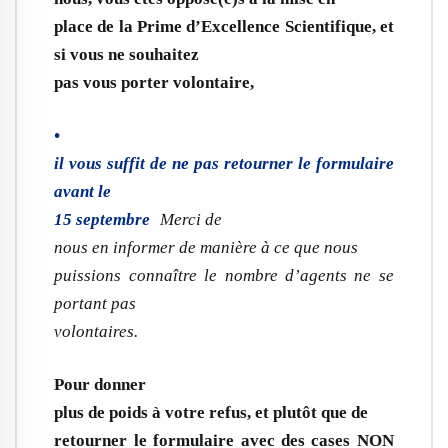
place de la Prime d’Excellence Scientifique, et
si vous ne souhaitez
pas vous porter volontaire,
•
il vous suffit de ne pas retourner le formulaire
avant le
15 septembre
Merci de
nous en informer de manière à ce que nous
puissions connaître le nombre d’agents ne se
portant pas
volontaires.
Pour donner
plus de poids à votre refus, et plutôt que de
retourner le formulaire avec des cases NON