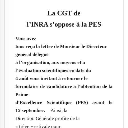
La CGT de
l’INRA s’oppose à la PES
Vous avez
tous reçu la lettre de Monsieur le Directeur
général délégué
à l’organisation, aux moyens et à
l’évaluation scientifiques en date du
4 août vous invitant à retourner le
formulaire de candidature à l’obtention de la
Prime
d’Excellence Scientifique (PES) avant le
15 septembre.
Ainsi, la
Direction Générale profite de la
« trêve » estivale pour