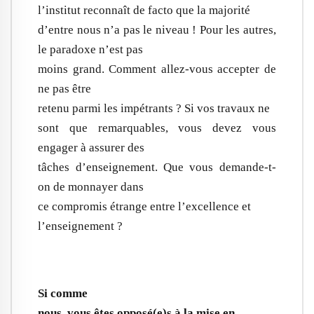
l’institut reconnaît de facto que la majorité
d’entre nous n’a pas le niveau ! Pour les autres,
le paradoxe n’est pas
moins grand. Comment allez-vous accepter de
ne pas être
retenu parmi les impétrants ? Si vos travaux ne
sont que remarquables, vous devez vous
engager à assurer des
tâches d’enseignement. Que vous demande-t-
on de monnayer dans
ce compromis étrange entre l’excellence et
l’enseignement ?
Si comme
nous, vous êtes opposé(e)s à la mise en