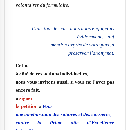
volontaires du formulaire.
–
Dans tous les cas, nous nous engageons
évidemment, sauf
mention exprès de votre part, à
préserver l’anonymat.
Enfin,
à côté de ces actions individuelles,
nous vous invitons aussi, si vous ne l’avez pas
encore fait,
à
signer
la pétition
«
Pour
une amélioration des salaires et des carrières,
contre la Prime dite d’Excellence