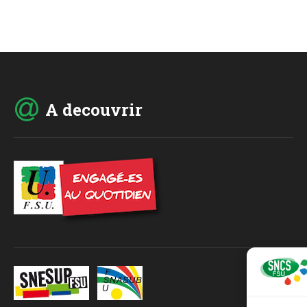
A decouvrir