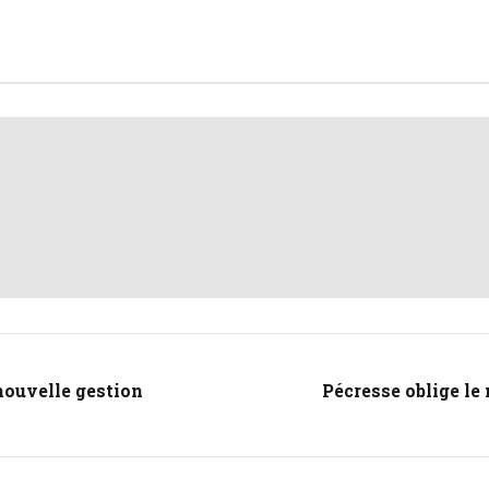
nouvelle gestion
Pécresse oblige le