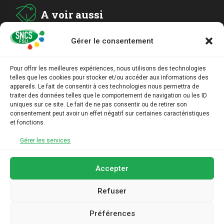
A voir aussi
Gérer le consentement
ADHESION
Pour offrir les meilleures expériences, nous utilisons des technologies
telles que les cookies pour stocker et/ou accéder aux informations des
ARCHIVES
appareils. Le fait de consentir à ces technologies nous permettra de
traiter des données telles que le comportement de navigation ou les ID
uniques sur ce site. Le fait de ne pas consentir ou de retirer son
AGENDA
consentement peut avoir un effet négatif sur certaines caractéristiques
et fonctions.
LIENS UTILES
Gérer les services
Accepter
Refuser
Préférences