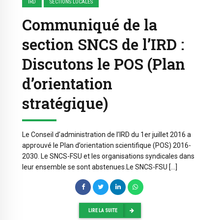
IRD
SECTIONS LOCALES
Communiqué de la
section SNCS de l’IRD :
Discutons le POS (Plan
d’orientation
stratégique)
Le Conseil d’administration de l’IRD du 1er juillet 2016 a
approuvé le Plan d’orientation scientifique (POS) 2016-
2030. Le SNCS-FSU et les organisations syndicales dans
leur ensemble se sont abstenues.Le SNCS-FSU […]
LIRE LA SUITE