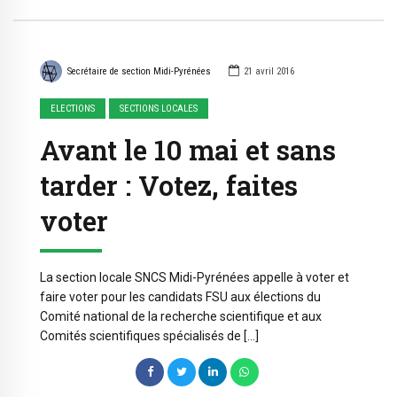
Secrétaire de section Midi-Pyrénées
21 avril 2016
ELECTIONS
SECTIONS LOCALES
Avant le 10 mai et sans
tarder : Votez, faites
voter
La section locale SNCS Midi-Pyrénées appelle à voter et
faire voter pour les candidats FSU aux élections du
Comité national de la recherche scientifique et aux
Comités scientifiques spécialisés de […]