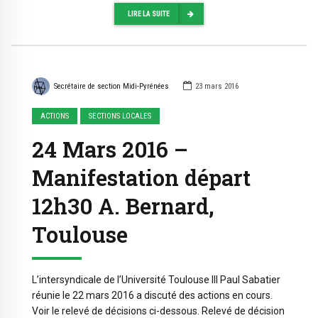
LIRE LA SUITE
Secrétaire de section Midi-Pyrénées
23 mars 2016
ACTIONS
SECTIONS LOCALES
24 Mars 2016 –
Manifestation départ
12h30 A. Bernard,
Toulouse
L’intersyndicale de l’Université Toulouse III Paul Sabatier
réunie le 22 mars 2016 a discuté des actions en cours.
Voir le relevé de décisions ci-dessous. Relevé de décision