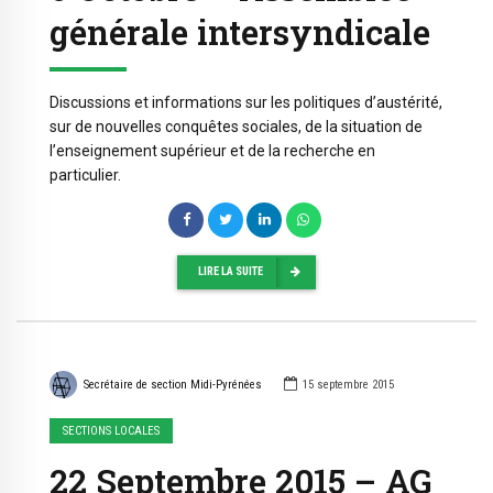
générale intersyndicale
Discussions et informations sur les politiques d’austérité,
sur de nouvelles conquêtes sociales, de la situation de
l’enseignement supérieur et de la recherche en
particulier.
LIRE LA SUITE
Secrétaire de section Midi-Pyrénées
15 septembre 2015
SECTIONS LOCALES
22 Septembre 2015 – AG