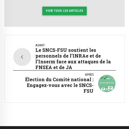
VOIR TOUS LES ARTICLES
AVANT
Le SNCS-FSU soutient les
personnels de l’INRAe et de
l’Inserm face aux attaques de la
FNSEA et de JA
APRÈS
Élection du Comité national :
Engagez-vous avec le SNCS-
FSU