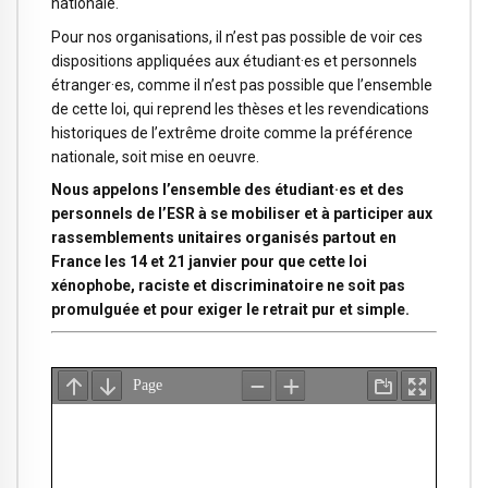
nationale.
Pour nos organisations, il n’est pas possible de voir ces
dispositions appliquées aux étudiant·es et personnels
étranger·es, comme il n’est pas possible que l’ensemble
de cette loi, qui reprend les thèses et les revendications
historiques de l’extrême droite comme la préférence
nationale, soit mise en oeuvre.
Nous appelons l’ensemble des étudiant·es et des
personnels de l’ESR à se mobiliser et à participer aux
rassemblements unitaires organisés partout en
France les 14 et 21 janvier pour que cette loi
xénophobe, raciste et discriminatoire ne soit pas
promulguée et pour exiger le retrait pur et simple.