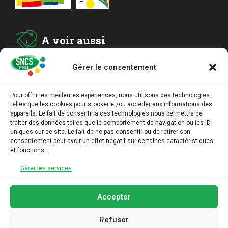
A voir aussi
Gérer le consentement
ADHESION
Pour offrir les meilleures expériences, nous utilisons des technologies
telles que les cookies pour stocker et/ou accéder aux informations des
ARCHIVES
appareils. Le fait de consentir à ces technologies nous permettra de
traiter des données telles que le comportement de navigation ou les ID
uniques sur ce site. Le fait de ne pas consentir ou de retirer son
AGENDA
consentement peut avoir un effet négatif sur certaines caractéristiques
et fonctions.
LIENS UTILES
Gérer les services
Accepter
Refuser