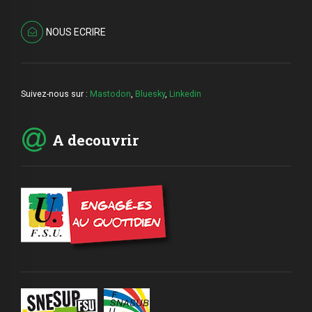
NOUS ECRIRE
Suivez-nous sur :
Mastodon
,
Bluesky
,
Linkedin
A decouvrir