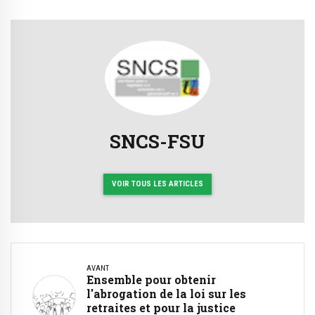
SNCS-FSU
VOIR TOUS LES ARTICLES
AVANT
Ensemble pour obtenir
l'abrogation de la loi sur les
retraites et pour la justice