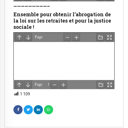
—————————–
Ensemble pour obtenir l’abrogation de
la loi sur les retraites et pour la justice
sociale !
1 109