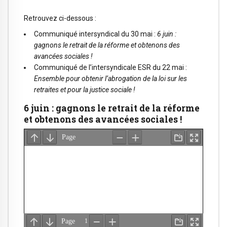
Retrouvez ci-dessous :
Communiqué intersyndical du 30 mai :
6 juin :
gagnons le retrait de la réforme et obtenons des
avancées sociales !
Communiqué de l’intersyndicale ESR du 22 mai :
Ensemble pour obtenir l’abrogation de la loi sur les
retraites et pour la justice sociale !
6 juin : gagnons le retrait de la réforme
et obtenons des avancées sociales !