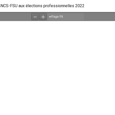
 SNCS-FSU aux élections professionnelles 2022