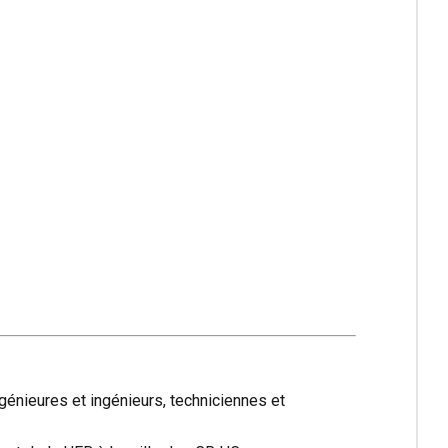
génieures et ingénieurs, techniciennes et