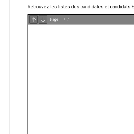
Retrouvez les listes des candidates et candidats