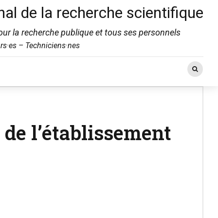
nal de la recherche scientifique
ur la recherche publique et tous ses personnels
rs·es – Techniciens·nes
 de l’établissement