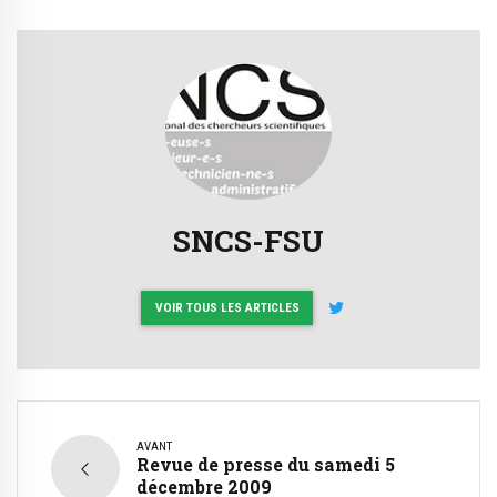
SNCS-FSU
VOIR TOUS LES ARTICLES
AVANT
Revue de presse du samedi 5
décembre 2009