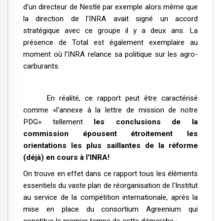
d'un directeur de Nestlé par exemple alors même que
la direction de l'INRA avait signé un accord
stratégique avec ce groupe il y a deux ans. La
présence de Total est également exemplaire au
moment où l'INRA relance sa politique sur les agro-
carburants.
En réalité, ce rapport peut être caractérisé
comme «l'annexe à la lettre de mission de notre
PDG» tellement
les conclusions de la
commission épousent étroitement les
orientations les plus saillantes de la réforme
(déjà) en cours à l'INRA!
On trouve en effet dans ce rapport tous les éléments
essentiels du vaste plan de réorganisation de l'Institut
au service de la compétition internationale, après la
mise en place du consortium Agreenium qui