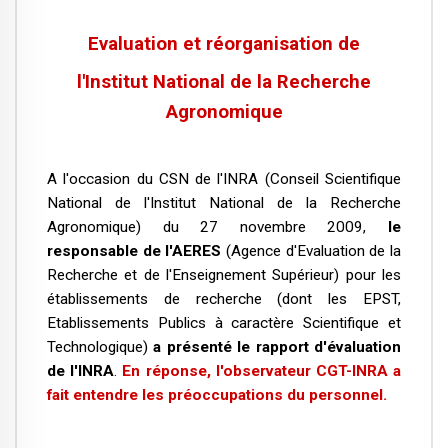
Evaluation et réorganisation de
l'Institut National de la Recherche
Agronomique
A l'occasion du CSN de l'INRA (Conseil Scientifique
National de l'Institut National de la Recherche
Agronomique) du 27 novembre 2009,
le
responsable de l'AERES
(Agence d'Evaluation de la
Recherche et de l'Enseignement Supérieur) pour les
établissements de recherche (dont les EPST,
Etablissements Publics à caractère Scientifique et
Technologique)
a présenté le rapport d'évaluation
de l'INRA
.
En réponse, l'observateur CGT-INRA a
fait entendre les préoccupations du personnel.