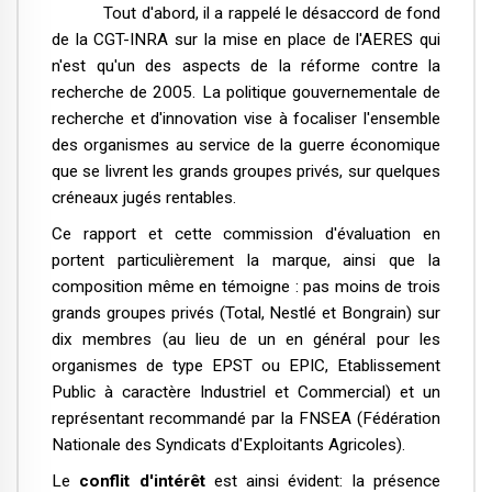
Tout d'abord, il a rappelé le désaccord de fond
de la CGT-INRA sur la mise en place de l'AERES qui
n'est qu'un des aspects de la réforme contre la
recherche de 2005. La politique gouvernementale de
recherche et d'innovation vise à focaliser l'ensemble
des organismes au service de la guerre économique
que se livrent les grands groupes privés, sur quelques
créneaux jugés rentables.
Ce rapport et cette commission d'évaluation en
portent particulièrement la marque, ainsi que la
composition même en témoigne : pas moins de trois
grands groupes privés (Total, Nestlé et Bongrain) sur
dix membres (au lieu de un en général pour les
organismes de type EPST ou EPIC, Etablissement
Public à caractère Industriel et Commercial) et un
représentant recommandé par la FNSEA (Fédération
Nationale des Syndicats d'Exploitants Agricoles).
Le
conflit d'intérêt
est ainsi évident: la présence