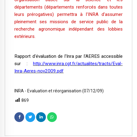
départements (départements renforcés dans toutes
leurs prérogatives) permettra à l'INRA d'assumer
pleinement ses missions de service public de la
recherche agronomique indépendant des lobbies
extérieurs.
Rapport d'évaluation de l'Inra par l'AERES accessible
sur :
http://www.inra.cgt.fr/actualites/tracts/Eval-
Inra-Aeres-nov2009.pdf
INRA - Evaluation et réorganisation (07/12/09)
869