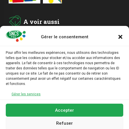
A voir aussi
Gérer le consentement
ADHESION
Pour offrir les meilleures expériences, nous utilisons des technologies
telles que les cookies pour stocker et/ou accéder aux informations des
ARCHIVES
appareils. Le fait de consentir à ces technologies nous permettra de
traiter des données telles que le comportement de navigation ou les ID
uniques sur ce site. Le fait de ne pas consentir ou de retirer son
AGENDA
consentement peut avoir un effet négatif sur certaines caractéristiques
et fonctions.
LIENS UTILES
Gérer les services
Accepter
Refuser