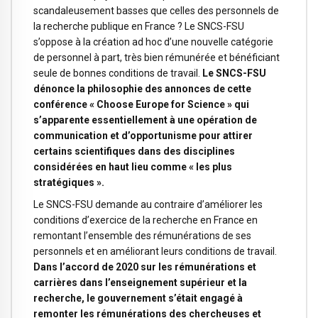
scandaleusement basses que celles des personnels de
la recherche publique en France ? Le SNCS-FSU
s’oppose à la création ad hoc d’une nouvelle catégorie
de personnel à part, très bien rémunérée et bénéficiant
seule de bonnes conditions de travail.
Le SNCS-FSU
dénonce la philosophie des annonces de cette
conférence « Choose Europe for Science » qui
s’apparente essentiellement à une opération de
communication et d’opportunisme pour attirer
certains scientifiques dans des disciplines
considérées en haut lieu comme « les plus
stratégiques ».
Le SNCS-FSU demande au contraire d’améliorer les
conditions d’exercice de la recherche en France en
remontant l’ensemble des rémunérations de ses
personnels et en améliorant leurs conditions de travail.
Dans l’accord de 2020 sur les rémunérations et
carrières dans l’enseignement supérieur et la
recherche, le gouvernement s’était engagé à
remonter les rémunérations des chercheuses et