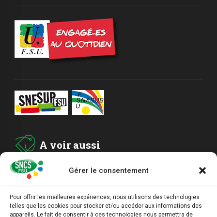
A voir aussi
Gérer le consentement
ADHESION
Pour offrir les meilleures expériences, nous utilisons des technologies
telles que les cookies pour stocker et/ou accéder aux informations des
ARCHIVES
appareils. Le fait de consentir à ces technologies nous permettra de