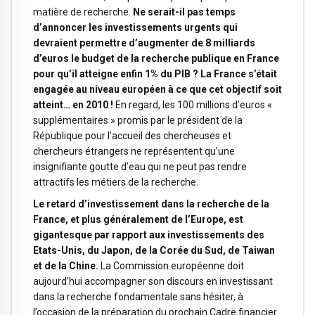
matière de recherche.
Ne serait-il pas temps
d’annoncer les investissements urgents qui
devraient permettre d’augmenter de 8 milliards
d’euros le budget de la recherche publique en France
pour qu’il atteigne enfin 1% du PIB ? La France s’était
engagée au niveau européen à ce que cet objectif soit
atteint… en 2010 !
En regard, les 100 millions d’euros «
supplémentaires » promis par le président de la
République pour l’accueil des chercheuses et
chercheurs étrangers ne représentent qu’une
insignifiante goutte d’eau qui ne peut pas rendre
attractifs les métiers de la recherche.
Le retard d’investissement dans la recherche de la
France, et plus généralement de l’Europe, est
gigantesque par rapport aux investissements des
Etats-Unis, du Japon, de la Corée du Sud, de Taiwan
et de la Chine.
La Commission européenne doit
aujourd’hui accompagner son discours en investissant
dans la recherche fondamentale sans hésiter, à
l’occasion de la préparation du prochain Cadre financier