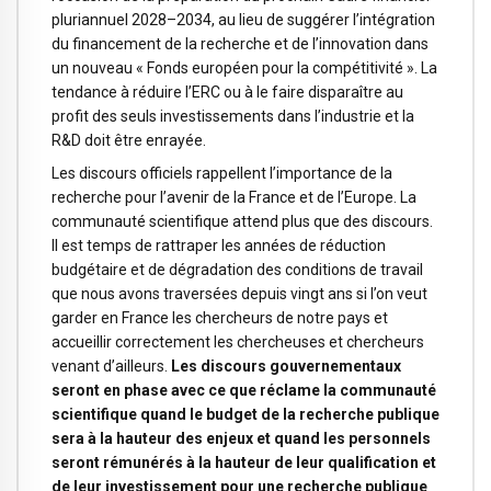
pluriannuel 2028–2034, au lieu de suggérer l’intégration
du financement de la recherche et de l’innovation dans
un nouveau « Fonds européen pour la compétitivité ». La
tendance à réduire l’ERC ou à le faire disparaître au
profit des seuls investissements dans l’industrie et la
R&D doit être enrayée.
Les discours officiels rappellent l’importance de la
recherche pour l’avenir de la France et de l’Europe. La
communauté scientifique attend plus que des discours.
Il est temps de rattraper les années de réduction
budgétaire et de dégradation des conditions de travail
que nous avons traversées depuis vingt ans si l’on veut
garder en France les chercheurs de notre pays et
accueillir correctement les chercheuses et chercheurs
venant d’ailleurs.
Les discours gouvernementaux
seront en phase avec ce que réclame la communauté
scientifique quand le budget de la recherche publique
sera à la hauteur des enjeux et quand les personnels
seront rémunérés à la hauteur de leur qualification et
de leur investissement pour une recherche publique