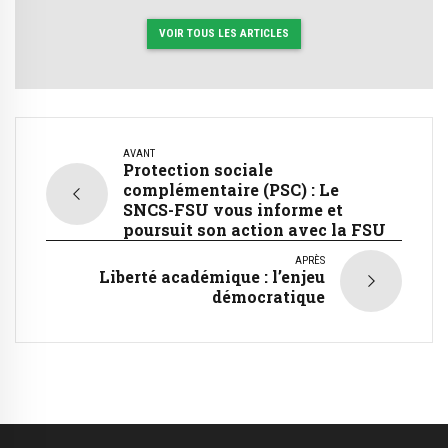
VOIR TOUS LES ARTICLES
AVANT
Protection sociale
complémentaire (PSC) : Le
SNCS-FSU vous informe et
poursuit son action avec la FSU
APRÈS
Liberté académique : l’enjeu
démocratique