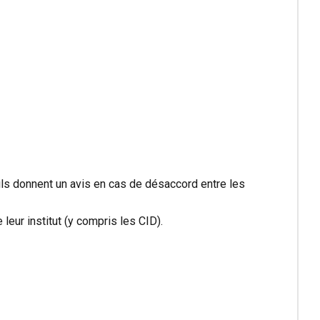
t ils donnent un avis en cas de désaccord entre les
leur institut (y compris les CID).