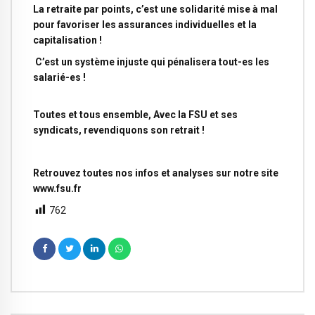
La retraite par points, c’est une solidarité mise à mal
pour favoriser les assurances individuelles et la
capitalisation !
C’est un système injuste qui pénalisera tout-es les
salarié-es !
Toutes et tous ensemble,
Avec la FSU et ses
syndicats, revendiquons son retrait !
Retrouvez toutes nos infos et analyses sur notre site
www.fsu.fr
762