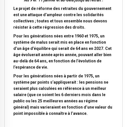
Le projet de réforme des retraites du gouvernement
est une attaque d’ampleur contre les solidarités
collectives ; toutes et tous ensemble nous devons
résister à cette régression des droits.
Pour les générations nées entre 1960 et 1975, un
système de malus serait mis en place en fonction
d’un âge d’équilibre qui serait de 64 ans en 2027. Cet
âge évoluerait année après année, pouvant aller bien
au-delà de 64 ans, en fonction de l’évolution de
l’espérance de vie.
Pour les générations nées à partir de 1975, un
système par points s’appliquerait : les pensions ne
seraient plus calculées en référence à un meilleur
salaire (que ce soient les 6 derniers mois dans le
public ou les 25 meilleures années au régime
général) mais varieraient en fonction d’une valeur du
point impossible à connaître à l’avance.