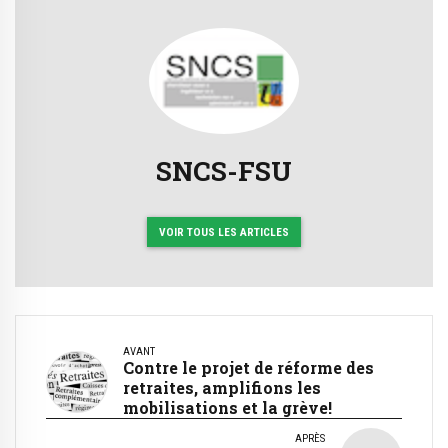
SNCS-FSU
VOIR TOUS LES ARTICLES
AVANT
Contre le projet de réforme des
retraites, amplifions les
mobilisations et la grève!
APRÈS