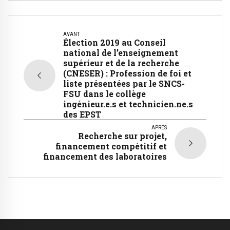
AVANT
Élection 2019 au Conseil
national de l’enseignement
supérieur et de la recherche
(CNESER) : Profession de foi et
liste présentées par le SNCS-
FSU dans le collège
ingénieur.e.s et technicien.ne.s
des EPST
APRÈS
Recherche sur projet,
financement compétitif et
financement des laboratoires