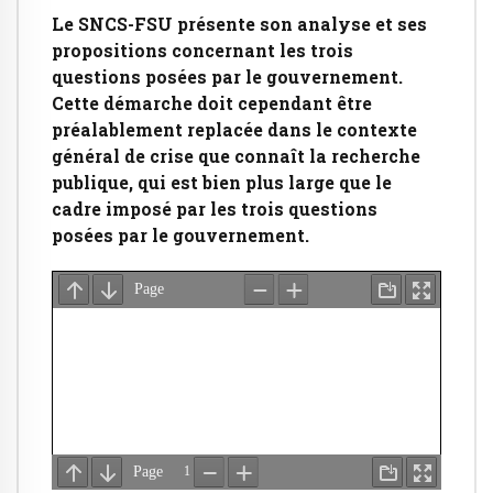
Le SNCS-FSU présente son analyse et ses
propositions concernant les trois
questions posées par le gouvernement.
Cette démarche doit cependant être
préalablement replacée dans le contexte
général de crise que connaît la recherche
publique, qui est bien plus large que le
cadre imposé par les trois questions
posées par le gouvernement.