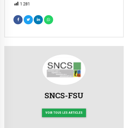
1 281
SNCS-FSU
VOIR TOUS LES ARTICLES