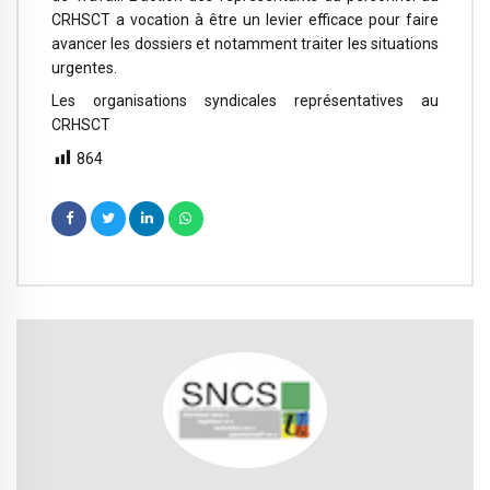
CRHSCT a vocation à être un levier efficace pour faire
avancer les dossiers et notamment traiter les situations
urgentes.
Les organisations syndicales représentatives au
CRHSCT
864