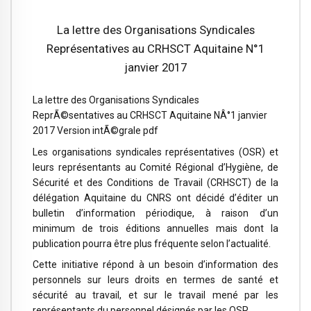
La lettre des Organisations Syndicales
Représentatives au CRHSCT Aquitaine N°1
janvier 2017
La lettre des Organisations Syndicales
ReprÃ©sentatives au CRHSCT Aquitaine NÂ°1 janvier
2017 Version intÃ©grale pdf
Les organisations syndicales représentatives (OSR) et
leurs représentants au Comité Régional d’Hygiène, de
Sécurité et des Conditions de Travail (CRHSCT) de la
délégation Aquitaine du CNRS ont décidé d’éditer un
bulletin d’information périodique, à raison d’un
minimum de trois éditions annuelles mais dont la
publication pourra être plus fréquente selon l’actualité.
Cette initiative répond à un besoin d’information des
personnels sur leurs droits en termes de santé et
sécurité au travail, et sur le travail mené par les
représentants du personnel désignés par les OSR.