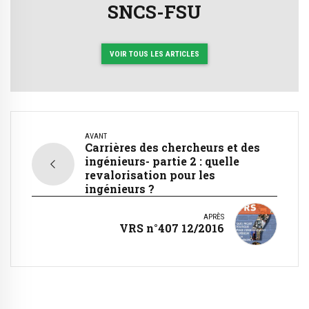
SNCS-FSU
VOIR TOUS LES ARTICLES
AVANT
Carrières des chercheurs et des
ingénieurs- partie 2 : quelle
revalorisation pour les
ingénieurs ?
APRÈS
VRS n°407 12/2016