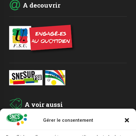
A decouvrir
A voir aussi
Gérer le consentement
ADHESION