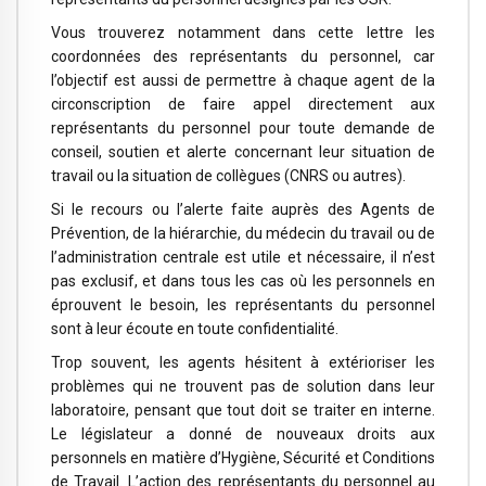
Vous trouverez notamment dans cette lettre les
coordonnées des représentants du personnel, car
l’objectif est aussi de permettre à chaque agent de la
circonscription de faire appel directement aux
représentants du personnel pour toute demande de
conseil, soutien et alerte concernant leur situation de
travail ou la situation de collègues (CNRS ou autres).
Si le recours ou l’alerte faite auprès des Agents de
Prévention, de la hiérarchie, du médecin du travail ou de
l’administration centrale est utile et nécessaire, il n’est
pas exclusif, et dans tous les cas où les personnels en
éprouvent le besoin, les représentants du personnel
sont à leur écoute en toute confidentialité.
Trop souvent, les agents hésitent à extérioriser les
problèmes qui ne trouvent pas de solution dans leur
laboratoire, pensant que tout doit se traiter en interne.
Le législateur a donné de nouveaux droits aux
personnels en matière d’Hygiène, Sécurité et Conditions
de Travail. L’action des représentants du personnel au