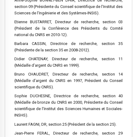
Anne-Sophie BONNET-BEN DHIA, Directrice de recherche,
section 09 (Présidente du Conseil scientifique de l’Institut des
Sciences de l’Ingénierie et des Systèmes-INSIS).
Etienne BUSTARRET, Directeur de recherche, section 03
(Président de la Conférence des Présidents du Comité
national du CNRS en 2010-12).
Barbara CASSIN, Directrice de recherche, section 35
(Présidente de la section 35 en 2008-2012).
Didier CHATENAY, Directeur de recherche, section 11
(Médaille d’argent du CNRS en 1999).
Bruno CHAUDRET, Directeur de recherche, section 14
(Médaille d’argent du CNRS en 1997, Président du Conseil
scientifique du CNRS).
Sophie DUCHESNE, Directrice de recherche, section 40
(Médaille de bronze du CNRS en 2000, Présidente du Conseil
scientifique de l’Institut des Sciences Humaines et Sociales-
INSHS).
Laurent FAGNI, DR, section 25 (Président de la section 25).
Jean-Pierre FERAL, Directeur de recherche, section 29