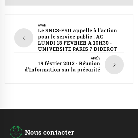
AVANT
Le SNCS-FSU appelle à l'action
pour le service public : AG
LUNDI 18 FEVRIER A 10H30 -
UNIVERSITE PARIS 7 DIDEROT
APRÈS
19 février 2013 - Réunion
d'Information sur la précarité
Nous contacter