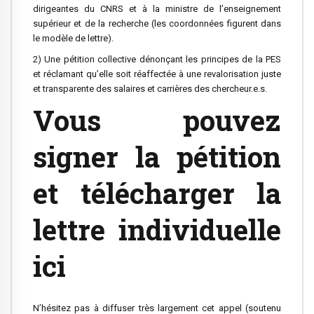
dirigeantes du CNRS et à la ministre de l’enseignement
supérieur et de la recherche (les coordonnées figurent dans
le modèle de lettre).
2) Une pétition collective dénonçant les principes de la PES
et réclamant qu’elle soit réaffectée à une revalorisation juste
et transparente des salaires et carrières des chercheur.e.s.
Vous pouvez
signer la pétition
et télécharger la
lettre individuelle
ici
N’hésitez pas à diffuser très largement cet appel (soutenu