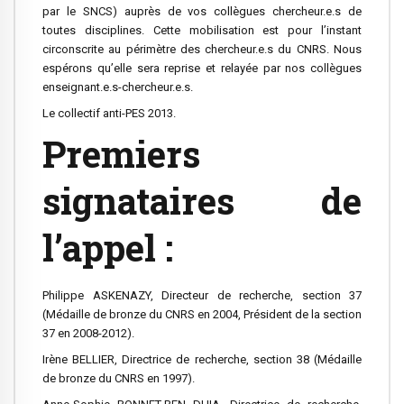
par le SNCS) auprès de vos collègues chercheur.e.s de
toutes disciplines. Cette mobilisation est pour l’instant
circonscrite au périmètre des chercheur.e.s du CNRS. Nous
espérons qu’elle sera reprise et relayée par nos collègues
enseignant.e.s-chercheur.e.s.
Le collectif anti-PES 2013.
Premiers
signataires de
l’appel :
Philippe ASKENAZY, Directeur de recherche, section 37
(Médaille de bronze du CNRS en 2004, Président de la section
37 en 2008-2012).
Irène BELLIER, Directrice de recherche, section 38 (Médaille
de bronze du CNRS en 1997).