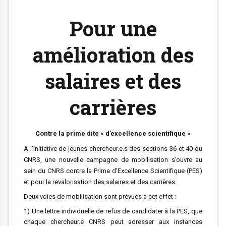
Pour une
amélioration des
salaires et des
carrières
Contre la prime dite « d’excellence scientifique »
A l’initiative de jeunes chercheur.e.s des sections 36 et 40 du
CNRS, une nouvelle campagne de mobilisation s’ouvre au
sein du CNRS contre la Prime d’Excellence Scientifique (PES)
et pour la revalorisation des salaires et des carrières.
Deux voies de mobilisation sont prévues à cet effet :
1) Une lettre individuelle de refus de candidater à la PES, que
chaque chercheur.e CNRS peut adresser aux instances