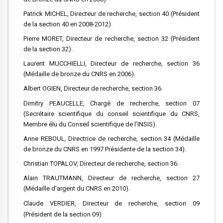
Patrick MICHEL, Directeur de recherche, section 40 (Président
de la section 40 en 2008-2012).
Pierre MORET, Directeur de recherche, section 32 (Président
de la section 32).
Laurent MUCCHIELLI, Directeur de recherche, section 36
(Médaille de bronze du CNRS en 2006).
Albert OGIEN, Directeur de recherche, section 36.
Dimitry PEAUCELLE, Chargé de recherche, section 07
(Secrétaire scientifique du conseil scientifique du CNRS,
Membre élu du Conseil scientifique de l’INSIS).
Anne REBOUL, Directrice de recherche, section 34 (Médaille
de bronze du CNRS en 1997 Présidente de la section 34).
Christian TOPALOV, Directeur de recherche, section 36.
Alain TRAUTMANN, Directeur de recherche, section 27
(Médaille d’argent du CNRS en 2010).
Claude VERDIER, Directeur de recherche, section 09
(Président de la section 09)