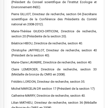
(Président du Conseil scientifique de l’Institut Ecologie et
Environnement-INEE).
Pierre GILLIOT, Directeur de recherche, section 04 (Secrétaire
scientifique de la Conférence des Présidents du Comité
national en 2008-2012).
Marie-Thérèse GIUDICI-ORTICONI, Directrice de recherche,
section 20 (Présidente de la section 20).
Béatrice HIBOU, Directrice de recherche, section 40.
Christophe JAFFRELOT, Directeur de recherche, section 40
(Président de la section 40).
Marie-Claire LAVABRE, Directrice de recherche, section 40.
Claire LEMERCIER, Directrice de recherche, section 33
(Médaille de bronze du CNRS en 2008).
Frédéric LORDON, Directeur de recherche, section 35.
Michel MARCELIN DR section 17 (Président de la section 17)
Catherine MARRY, Directrice de recherche, section 40.
Lilian MATHIEU, Directeur de recherche, section 36 (Médaille
de Bronze du CNRS en 2008).