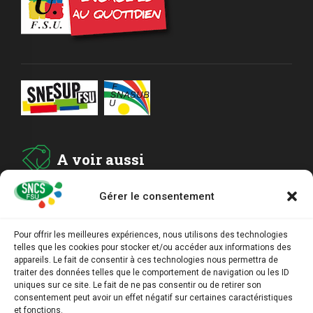
A voir aussi
Gérer le consentement
ADHESION
Pour offrir les meilleures expériences, nous utilisons des technologies
telles que les cookies pour stocker et/ou accéder aux informations des
ARCHIVES
appareils. Le fait de consentir à ces technologies nous permettra de
traiter des données telles que le comportement de navigation ou les ID
uniques sur ce site. Le fait de ne pas consentir ou de retirer son
AGENDA
consentement peut avoir un effet négatif sur certaines caractéristiques
et fonctions.