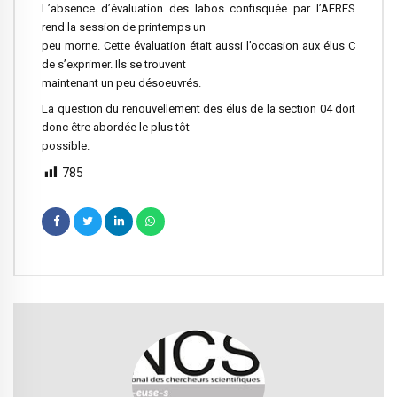
L’absence d’évaluation des labos confisquée par l’AERES
rend la session de printemps un
peu morne. Cette évaluation était aussi l’occasion aux élus C
de s’exprimer. Ils se trouvent
maintenant un peu désoeuvrés.
La question du renouvellement des élus de la section 04 doit
donc être abordée le plus tôt
possible.
785