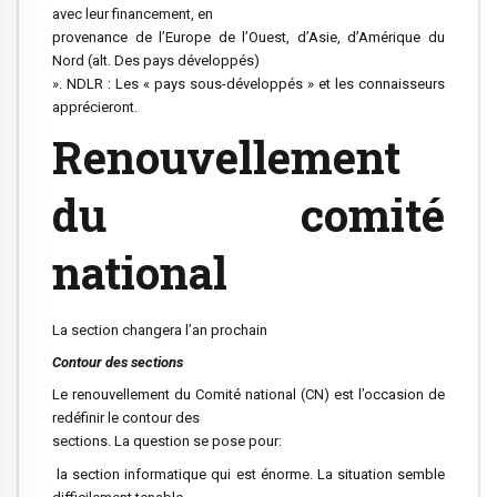
avec leur financement, en
provenance de l’Europe de l’Ouest, d’Asie, d’Amérique du
Nord (alt. Des pays développés)
». NDLR : Les « pays sous-développés » et les connaisseurs
apprécieront.
Renouvellement
du comité
national
La section changera l’an prochain
Contour des sections
Le renouvellement du Comité national (CN) est l’occasion de
redéfinir le contour des
sections. La question se pose pour:
la section informatique qui est énorme. La situation semble