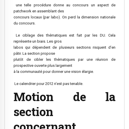
une telle procédure donne au concours un aspect de
patchwork en assemblant des
concours locaux (par labo). On perd la dimension nationale
du concours.
Le ciblage des thématiques est fait par les DU. Cela
représente un biais. Les gros
labos qui dépendent de plusieurs sections risquent d’en
pâtir. La section propose
plutôt de cibler les thématiques par une réunion de
prospective ouverte plus largement
à la communauté pour donner une vision élargie.
Le calendrier pour 2012 n’est pas tenable.
Motion de la
section
concernant