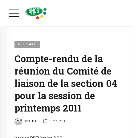
NON CLASSÉ
Compte-rendu de la
réunion du Comité de
liaison de la section 04
pour la session de
printemps 2011
SNCS-FSU
31 mai 2011