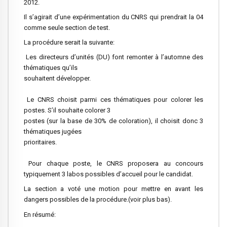
2012.
Il s’agirait d’une expérimentation du CNRS qui prendrait la 04
comme seule section de test.
La procédure serait la suivante:
Les directeurs d’unités (DU) font remonter à l’automne des
thématiques qu’ils
souhaitent développer.
Le CNRS choisit parmi ces thématiques pour colorer les
postes. S’il souhaite colorer 3
postes (sur la base de 30% de coloration), il choisit donc 3
thématiques jugées
prioritaires.
Pour chaque poste, le CNRS proposera au concours
typiquement 3 labos possibles d’accueil pour le candidat.
La section a voté une motion pour mettre en avant les
dangers possibles de la procédure.(voir plus bas).
En résumé: