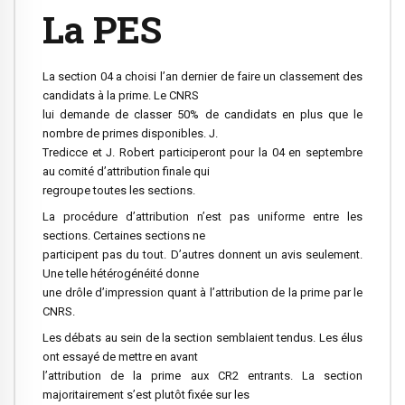
La PES
La section 04 a choisi l’an dernier de faire un classement des
candidats à la prime. Le CNRS
lui demande de classer 50% de candidats en plus que le
nombre de primes disponibles. J.
Tredicce et J. Robert participeront pour la 04 en septembre
au comité d’attribution finale qui
regroupe toutes les sections.
La procédure d’attribution n’est pas uniforme entre les
sections. Certaines sections ne
participent pas du tout. D’autres donnent un avis seulement.
Une telle hétérogénéité donne
une drôle d’impression quant à l’attribution de la prime par le
CNRS.
Les débats au sein de la section semblaient tendus. Les élus
ont essayé de mettre en avant
l’attribution de la prime aux CR2 entrants. La section
majoritairement s’est plutôt fixée sur les