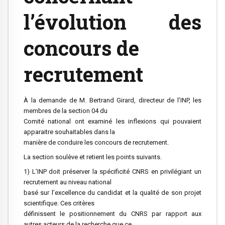
l’évolution des
concours de
recrutement
À la demande de M. Bertrand Girard, directeur de l’INP, les
membres de la section 04 du
Comité national ont examiné les inflexions qui pouvaient
apparaitre souhaitables dans la
manière de conduire les concours de recrutement.
La section soulève et retient les points suivants.
1) L’INP doit préserver la spécificité CNRS en privilégiant un
recrutement au niveau national
basé sur l’excellence du candidat et la qualité de son projet
scientifique. Ces critères
définissent le positionnement du CNRS par rapport aux
autres acteurs de la recherche que ce