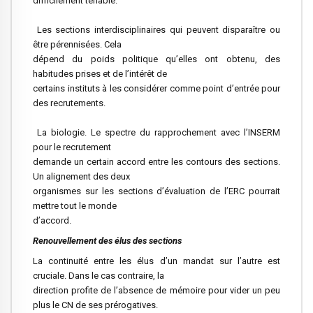
difficilement tenable.
Les sections interdisciplinaires qui peuvent disparaître ou
être pérennisées. Cela
dépend du poids politique qu’elles ont obtenu, des
habitudes prises et de l’intérêt de
certains instituts à les considérer comme point d’entrée pour
des recrutements.
La biologie. Le spectre du rapprochement avec l’INSERM
pour le recrutement
demande un certain accord entre les contours des sections.
Un alignement des deux
organismes sur les sections d’évaluation de l’ERC pourrait
mettre tout le monde
d’accord.
Renouvellement des élus des sections
La continuité entre les élus d’un mandat sur l’autre est
cruciale. Dans le cas contraire, la
direction profite de l’absence de mémoire pour vider un peu
plus le CN de ses prérogatives.