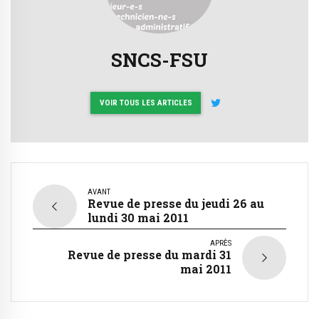
SNCS-FSU
VOIR TOUS LES ARTICLES
AVANT
Revue de presse du jeudi 26 au
lundi 30 mai 2011
APRÈS
Revue de presse du mardi 31
mai 2011