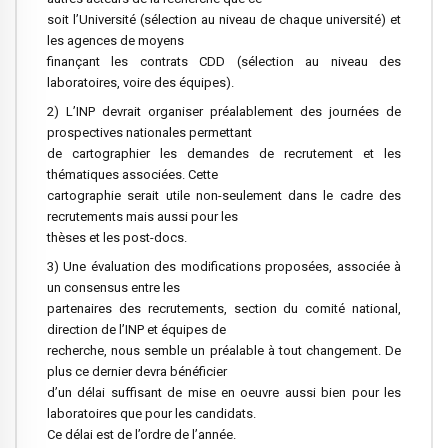
soit l’Université (sélection au niveau de chaque université) et
les agences de moyens
finançant les contrats CDD (sélection au niveau des
laboratoires, voire des équipes).
2) L’INP devrait organiser préalablement des journées de
prospectives nationales permettant
de cartographier les demandes de recrutement et les
thématiques associées. Cette
cartographie serait utile non-seulement dans le cadre des
recrutements mais aussi pour les
thèses et les post-docs.
3) Une évaluation des modifications proposées, associée à
un consensus entre les
partenaires des recrutements, section du comité national,
direction de l’INP et équipes de
recherche, nous semble un préalable à tout changement. De
plus ce dernier devra bénéficier
d’un délai suffisant de mise en oeuvre aussi bien pour les
laboratoires que pour les candidats.
Ce délai est de l’ordre de l’année.