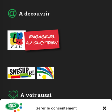
A decouvrir
A voir aussi
Gérer le consentement