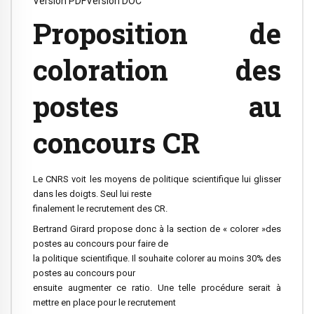
Version PDF
Version DOC
Proposition de
coloration des
postes au
concours CR
Le CNRS voit les moyens de politique scientifique lui glisser
dans les doigts. Seul lui reste
finalement le recrutement des CR.
Bertrand Girard propose donc à la section de « colorer »des
postes au concours pour faire de
la politique scientifique. Il souhaite colorer au moins 30% des
postes au concours pour
ensuite augmenter ce ratio. Une telle procédure serait à
mettre en place pour le recrutement