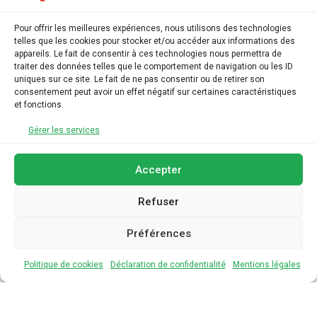
ADHESION
Pour offrir les meilleures expériences, nous utilisons des technologies
telles que les cookies pour stocker et/ou accéder aux informations des
ARCHIVES
appareils. Le fait de consentir à ces technologies nous permettra de
traiter des données telles que le comportement de navigation ou les ID
uniques sur ce site. Le fait de ne pas consentir ou de retirer son
AGENDA
consentement peut avoir un effet négatif sur certaines caractéristiques
et fonctions.
LIENS UTILES
Gérer les services
Accepter
Refuser
Préférences
Politique de cookies
Déclaration de confidentialité
Mentions légales