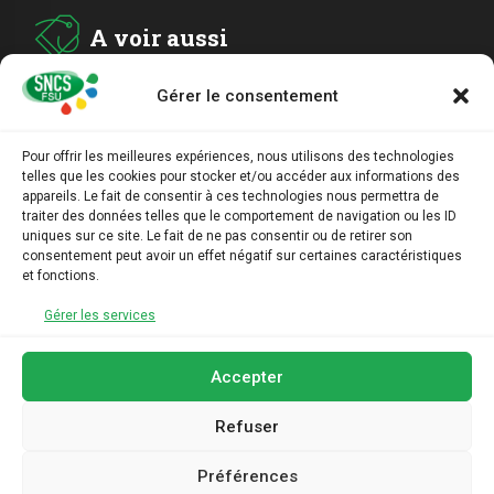
A voir aussi
Gérer le consentement
ADHESION
Pour offrir les meilleures expériences, nous utilisons des technologies
telles que les cookies pour stocker et/ou accéder aux informations des
ARCHIVES
appareils. Le fait de consentir à ces technologies nous permettra de
traiter des données telles que le comportement de navigation ou les ID
uniques sur ce site. Le fait de ne pas consentir ou de retirer son
AGENDA
consentement peut avoir un effet négatif sur certaines caractéristiques
et fonctions.
LIENS UTILES
Gérer les services
Accepter
Refuser
Préférences