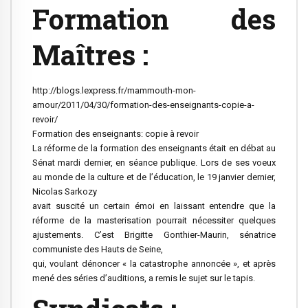
Formation des
Maîtres :
http://blogs.lexpress.fr/mammouth-mon-
amour/2011/04/30/formation-des-enseignants-copie-a-
revoir/
Formation des enseignants: copie à revoir
La réforme de la formation des enseignants était en débat au
Sénat mardi dernier, en séance publique. Lors de ses voeux
au monde de la culture et de l’éducation, le 19 janvier dernier,
Nicolas Sarkozy
avait suscité un certain émoi en laissant entendre que la
réforme de la masterisation pourrait nécessiter quelques
ajustements. C’est Brigitte Gonthier-Maurin, sénatrice
communiste des Hauts de Seine,
qui, voulant dénoncer « la catastrophe annoncée », et après
mené des séries d’auditions, a remis le sujet sur le tapis.