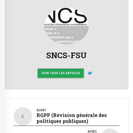
SNCS-FSU
VOIR TOUS LES ARTICLES
AVANT
RGPP (Révision générale des
politiques publiques)
APRÈS