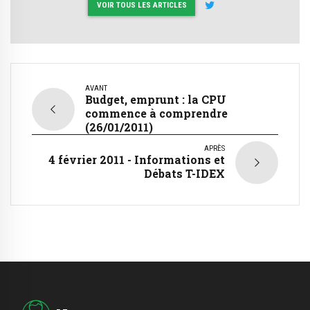
VOIR TOUS LES ARTICLES
AVANT
Budget, emprunt : la CPU
commence à comprendre
(26/01/2011)
APRÈS
4 février 2011 - Informations et
Débats T-IDEX