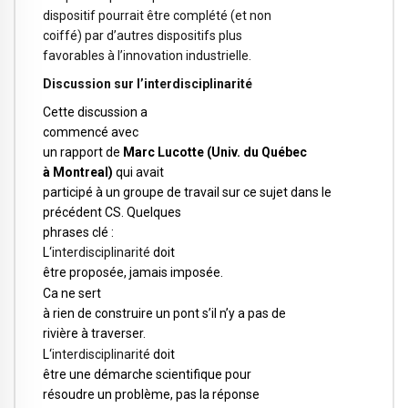
dispositif pourrait être complété (et non
coiffé) par d’autres dispositifs plus
favorables à l’innovation industrielle.
Discussion sur l’interdisciplinarité
Cette discussion a
commencé avec
un rapport de
Marc Lucotte (Univ. du Québec
à Montreal)
qui avait
participé à un groupe de travail sur ce sujet dans le
précédent CS. Quelques
phrases clé :
L
‘interdisciplinarité
doit
être proposée, jamais imposée.
Ca ne sert
à rien de construire un pont s’il n’y a pas de
rivière à traverser.
L
‘interdisciplinarité
doit
être une démarche scientifique pour
résoudre un problème, pas la réponse