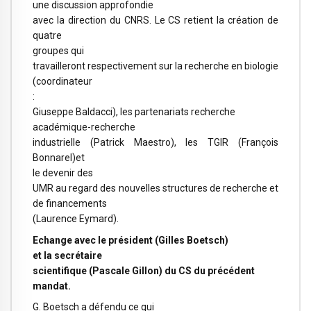
une discussion approfondie
avec la direction du CNRS. Le CS retient la création de
quatre
groupes qui
travailleront respectivement sur la recherche en biologie
(coordinateur
:
Giuseppe Baldacci), les partenariats recherche
académique-recherche
industrielle (Patrick Maestro), les TGIR (François
Bonnarel)et
le devenir des
UMR au regard des nouvelles structures de recherche et
de financements
(Laurence Eymard).
Echange avec le président (Gilles Boetsch)
et la secrétaire
scientifique (Pascale Gillon) du CS du précédent
mandat.
G. Boetsch a défendu ce qui