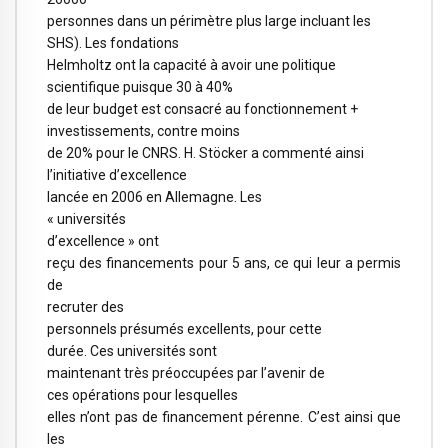
personnes dans un périmètre plus large incluant les
SHS). Les fondations
Helmholtz ont la capacité à avoir une politique
scientifique puisque 30 à 40%
de leur budget est consacré au fonctionnement +
investissements, contre moins
de 20% pour le CNRS. H. Stöcker a commenté ainsi
l’initiative d’excellence
lancée en 2006 en Allemagne. Les
« universités
d’excellence » ont
reçu des financements pour 5 ans, ce qui leur a permis
de
recruter des
personnels présumés excellents, pour cette
durée. Ces universités sont
maintenant très préoccupées par l’avenir de
ces opérations pour lesquelles
elles n’ont pas de financement pérenne. C’est ainsi que
les