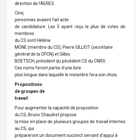
direction de l’AERES.
Cinq
personnes avaient fait acte
de candidature. Les 3 ayant reçu le plus de votes de
membres
du CS sont Hélène
MONE (membre du CS), Pierre GILLIOT (secrétaire
général de la CPCN) et Gilles
BOETSCH, président du pécédent CS du CNRS.
Ces noms feront partie d’une liste
plus longue dans laquelle le ministère fera son choix.
Propositions
de groupes de
travail
Pour augmenter la capacité de proposition
du CS, Bruno Chaudret propose
la mise en place de plusieurs groupes de travail internes
au CS, qui
prépareront un document succinct servant d’appui à