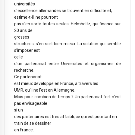
universités
d’excellence allemandes se trouvent en difficulté et,
estime-t-il, ne pourront
pas s’en sortir toutes seules. Helmholtz, qui finance sur
20 ans de
grosses
structures, s’en sort bien mieux. La solution qui semble
s’imposer est
celle
d’un partenariat entre Universités et organismes de
recherche.
Ce partenariat
est mieux développé en France, à travers les
UMR, qu’il ne l’est en Allemagne.
Mais pour combien de temps ? Un partenariat fort n’est
pas envisageable
si un
des partenaires est très affaibli, ce qui est pourtant en
train de se dessiner
en France.