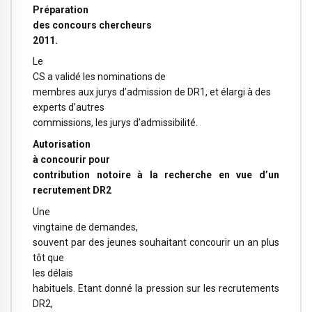
Préparation
des concours chercheurs
2011.
Le
CS a validé les nominations de
membres aux jurys d’admission de DR1, et élargi à des
experts d’autres
commissions, les jurys d’admissibilité.
Autorisation
à concourir pour
contribution notoire à la recherche en vue d’un
recrutement DR2
Une
vingtaine de demandes,
souvent par des jeunes souhaitant concourir un an plus
tôt que
les délais
habituels. Etant donné la pression sur les recrutements
DR2,