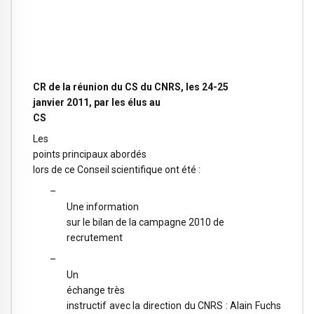
CR de la réunion du CS du CNRS, les 24-25
janvier 2011, par les élus au
CS
Les
points principaux abordés
lors de ce Conseil scientifique ont été :
–
Une information
sur le
bilan de la campagne 2010 de
recrutement
–
Un
échange très
instructif avec la direction du CNRS : Alain Fuchs