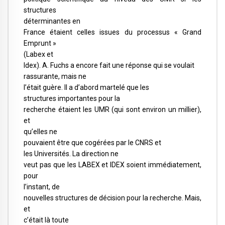
structures
déterminantes en
France étaient celles issues du processus « Grand
Emprunt »
(Labex et
Idex). A. Fuchs a encore fait une réponse qui se voulait
rassurante, mais ne
l’était guère. Il a d’abord martelé que les
structures importantes pour la
recherche étaient les UMR (qui sont environ un millier),
et
qu’elles ne
pouvaient être que cogérées par le CNRS et
les Universités. La direction ne
veut pas que les LABEX et IDEX soient immédiatement,
pour
l’instant, de
nouvelles structures de décision pour la recherche. Mais,
et
c’était là toute