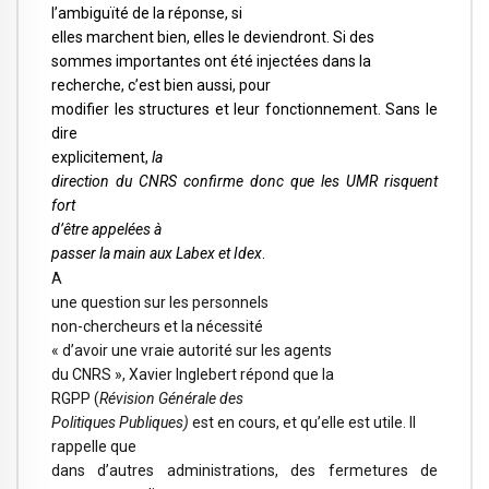
l’ambiguïté de la réponse, si
elles marchent bien, elles le deviendront. Si des
sommes importantes ont été injectées dans la
recherche, c’est bien aussi, pour
modifier les structures et leur fonctionnement. Sans le
dire
explicitement,
la
direction du CNRS confirme donc que les UMR risquent
fort
d’être appelées à
passer la main aux Labex et Idex
.
A
une question sur les personnels
non-chercheurs et la nécessité
« d’avoir une vraie autorité sur les agents
du CNRS », Xavier Inglebert répond que la
RGPP (
Révision Générale des
Politiques Publiques)
est en cours, et qu’elle est utile. Il
rappelle que
dans d’autres administrations, des fermetures de