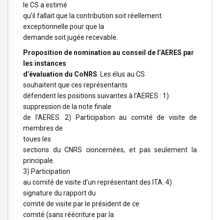
le CS a estimé
qu’il fallait que la contribution soit réellement
exceptionnelle pour que la
demande soit jugée recevable.
Proposition de nomination au conseil de l’AERES par
les instances
d’évaluation du CoNRS
. Les élus au CS
souhaitent que ces représentants
défendent les positions suivantes à l’AERES : 1)
suppression de la note finale
de l’AERES. 2) Participation au comité de visite de
membres de
toues les
sections du CNRS cioncernées, et pas seulement la
principale.
3) Participation
au comité de visite d’un représentant des ITA. 4)
signature du rapport du
comité de visite par le président de ce
comité (sans réécriture par la