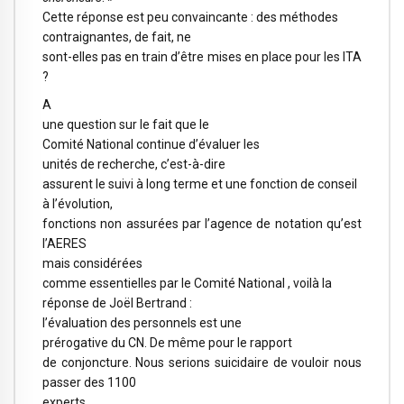
Cette réponse est peu convaincante : des méthodes
contraignantes, de fait, ne
sont-elles pas en train d’être mises en place pour les ITA
?
A
une question sur le fait que le
Comité National continue d’évaluer les
unités de recherche, c’est-à-dire
assurent le suivi à long terme et une fonction de conseil
à l’évolution,
fonctions non assurées par l’agence de notation qu’est
l’AERES
mais considérées
comme essentielles par le Comité National , voilà la
réponse de Joël Bertrand :
l’évaluation des personnels est une
prérogative du CN. De même pour le rapport
de conjoncture. Nous serions suicidaire de vouloir nous
passer des 1100
experts