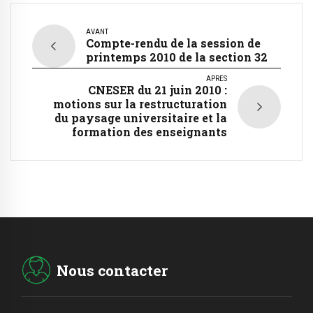
AVANT
Compte-rendu de la session de
printemps 2010 de la section 32
APRÈS
CNESER du 21 juin 2010 :
motions sur la restructuration
du paysage universitaire et la
formation des enseignants
Nous contacter