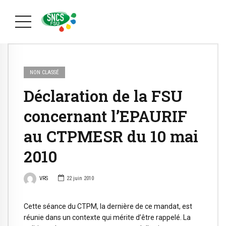
NON CLASSÉ
Déclaration de la FSU
concernant l’EPAURIF
au CTPMESR du 10 mai
2010
VRS
22 juin 2010
Cette séance du CTPM, la dernière de ce mandat, est
réunie dans un contexte qui mérite d’être rappelé. La