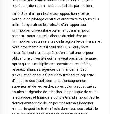
représentation du ministère se taille la part du lion.
La FSU tient à manifester son opposition à cette
politique de pilotage central et autoritaire toujours plus
affirmée, qui utilise le prétexte d’un rapport sur
l’immobilier universitaire purement parisien pour
remettre sous la tutelle directe du ministère tout
l’immobilier des universités de la région Île-de-France, et
peut-être même aussi celui des EPST qui y sont
installés. Il est vrai qu’après qu’on a fait une loi pour
obliger une université qui ne le veut pas à déménager,
après qu’on a multiplié les superstructures (pôles,
réseaux, alliances, agences de financement et
d’évaluation opaques) pour étouffer toute capacité
d’initiative des établissements d’enseignement
supérieur et de recherche, après qu’on a substitué au
soutien budgétaire de la Nation une politique de coups
médiatiques et financiers dont le Grand emprunt est le
dernier avatar ridicule, on peut désormais imaginer
n’importe quoi. Le texte révèle dans tous ses détails le