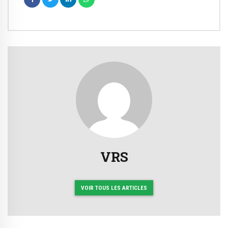
VRS
VOIR TOUS LES ARTICLES