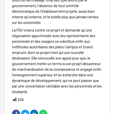
souci de verrouillage total des opérations par le
gouvernement, l’absence de tout contrôle
démocratique de l’établissement projeté, aussi bien
interne qu’externe, et la tutelle plus que jamais remise
sur les universités.
La FSU votera contre ce projet et demande qu’une
négociation approfondie avec les représentants des
personnels et des usagers se substitue enfin aux
méthodes autoritaires des plans Campus et Grand
emprunt, dont ce projet n’est qu’une nouvelle
déclinaison. Elle renouvelle son appel pour que, le
gouvernement mette un terme à son projet désastreux
de marchandisation de la connaissance et engage enfin
l’enseignement supérieur et la recherche dans une
dynamique de développement, qui ne peut passer que
par une concertation véritable avec les personnels et les
étudiants.
626