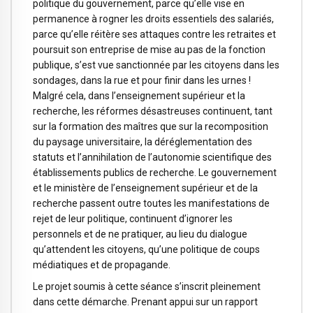
politique du gouvernement, parce qu’elle vise en
permanence à rogner les droits essentiels des salariés,
parce qu’elle réitère ses attaques contre les retraites et
poursuit son entreprise de mise au pas de la fonction
publique, s’est vue sanctionnée par les citoyens dans les
sondages, dans la rue et pour finir dans les urnes !
Malgré cela, dans l’enseignement supérieur et la
recherche, les réformes désastreuses continuent, tant
sur la formation des maîtres que sur la recomposition
du paysage universitaire, la déréglementation des
statuts et l’annihilation de l’autonomie scientifique des
établissements publics de recherche. Le gouvernement
et le ministère de l’enseignement supérieur et de la
recherche passent outre toutes les manifestations de
rejet de leur politique, continuent d’ignorer les
personnels et de ne pratiquer, au lieu du dialogue
qu’attendent les citoyens, qu’une politique de coups
médiatiques et de propagande.
Le projet soumis à cette séance s’inscrit pleinement
dans cette démarche. Prenant appui sur un rapport