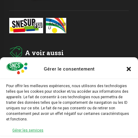
A voir aussi
Gérer le consentement
ADHESION
Pour offrir les meilleures expériences, nous utilisons des technologies
telles que les cookies pour stocker et/ou accéder aux informations des
ARCHIVES
appareils. Le fait de consentir à ces technologies nous permettra de
traiter des données telles que le comportement de navigation ou les ID
uniques sur ce site. Le fait de ne pas consentir ou de retirer son
AGENDA
consentement peut avoir un effet négatif sur certaines caractéristiques
et fonctions.
LIENS UTILES
Gérer les services