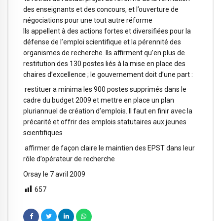
des enseignants et des concours, et l’ouverture de
négociations pour une tout autre réforme
Ils appellent à des actions fortes et diversifiées pour la
défense de l’emploi scientifique et la pérennité des
organismes de recherche. Ils affirment qu’en plus de
restitution des 130 postes liés à la mise en place des
chaires d’excellence ; le gouvernement doit d’une part :
restituer a minima les 900 postes supprimés dans le
cadre du budget 2009 et mettre en place un plan
pluriannuel de création d’emplois. Il faut en finir avec la
précarité et offrir des emplois statutaires aux jeunes
scientifiques
affirmer de façon claire le maintien des EPST dans leur
rôle d’opérateur de recherche
Orsay le 7 avril 2009
657