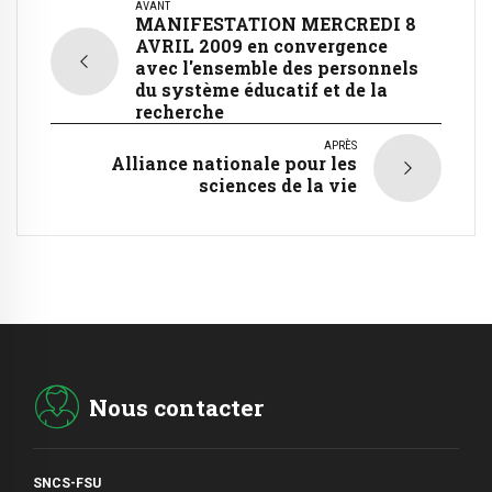
AVANT
MANIFESTATION MERCREDI 8
AVRIL 2009 en convergence
avec l'ensemble des personnels
du système éducatif et de la
recherche
APRÈS
Alliance nationale pour les
sciences de la vie
Nous contacter
SNCS-FSU