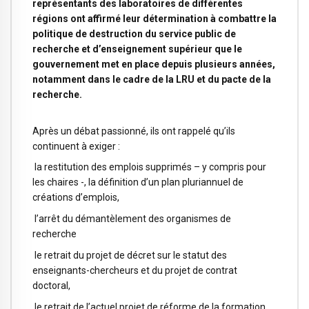
représentants des laboratoires de différentes
régions ont affirmé leur détermination à combattre la
politique de destruction du service public de
recherche et d’enseignement supérieur que le
gouvernement met en place depuis plusieurs années,
notamment dans le cadre de la LRU et du pacte de la
recherche.
Après un débat passionné, ils ont rappelé qu’ils
continuent à exiger :
la restitution des emplois supprimés – y compris pour
les chaires -, la définition d’un plan pluriannuel de
créations d’emplois,
l’arrêt du démantèlement des organismes de
recherche
le retrait du projet de décret sur le statut des
enseignants-chercheurs et du projet de contrat
doctoral,
le retrait de l’actuel projet de réforme de la formation