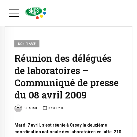
NON CLASSÉ
Réunion des délégués
de laboratoires –
Communiqué de presse
du 08 avril 2009
SNCS-FSU
8 avril 2009
Mardi 7 avril, s’est réunie à Orsay la deuxième
coordination nationale des laboratoires en lutte. 210