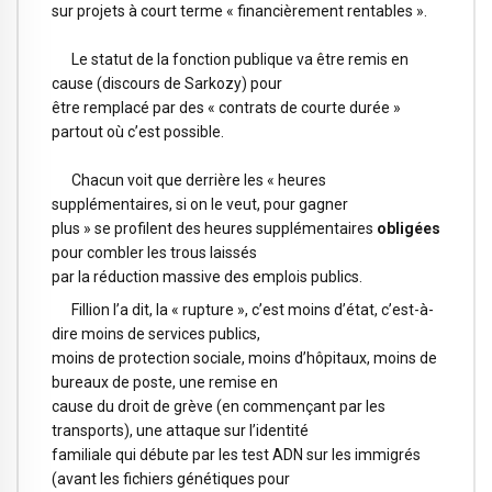
sur projets à court terme « financièrement rentables ».
Le statut de la fonction publique va être remis en
cause (discours de Sarkozy) pour
être remplacé par des « contrats de courte durée »
partout où c’est possible.
Chacun voit que derrière les « heures
supplémentaires, si on le veut, pour gagner
plus » se profilent des heures supplémentaires
obligées
pour combler les trous laissés
par la réduction massive des emplois publics.
Fillion l’a dit, la « rupture », c’est moins d’état, c’est-à-
dire moins de services publics,
moins de protection sociale, moins d’hôpitaux, moins de
bureaux de poste, une remise en
cause du droit de grève (en commençant par les
transports), une attaque sur l’identité
familiale qui débute par les test ADN sur les immigrés
(avant les fichiers génétiques pour