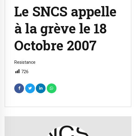
Le SNCS appelle
à la grève le 18
Octobre 2007
Resistance
726