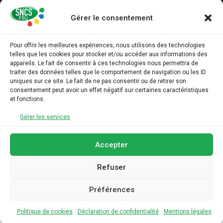
Gérer le consentement
ADHESION
Pour offrir les meilleures expériences, nous utilisons des technologies
telles que les cookies pour stocker et/ou accéder aux informations des
ARCHIVES
appareils. Le fait de consentir à ces technologies nous permettra de
traiter des données telles que le comportement de navigation ou les ID
uniques sur ce site. Le fait de ne pas consentir ou de retirer son
AGENDA
consentement peut avoir un effet négatif sur certaines caractéristiques
et fonctions.
LIENS UTILES
Gérer les services
Accepter
Refuser
Préférences
Politique de cookies
Déclaration de confidentialité
Mentions légales