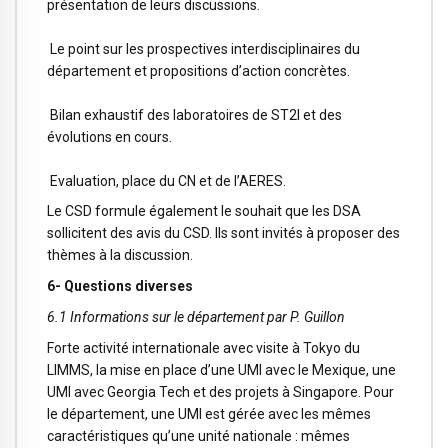
présentation de leurs discussions.
Le point sur les prospectives interdisciplinaires du
département et propositions d’action concrètes.
Bilan exhaustif des laboratoires de ST2I et des
évolutions en cours.
Evaluation, place du CN et de l’AERES.
Le CSD formule également le souhait que les DSA
sollicitent des avis du CSD. Ils sont invités à proposer des
thèmes à la discussion.
6- Questions diverses
6.1 Informations sur le département par P. Guillon
Forte activité internationale avec visite à Tokyo du
LIMMS, la mise en place d’une UMI avec le Mexique, une
UMI avec Georgia Tech et des projets à Singapore. Pour
le département, une UMI est gérée avec les mêmes
caractéristiques qu’une unité nationale : mêmes