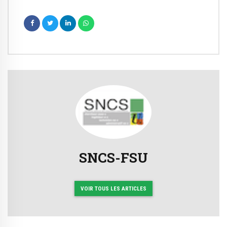
SNCS-FSU
VOIR TOUS LES ARTICLES