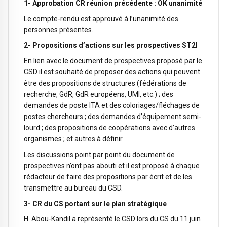
1- Approbation CR réunion précédente : OK unanimité
Le compte-rendu est approuvé à l’unanimité des
personnes présentes.
2- Propositions d’actions sur les prospectives ST2I
En lien avec le document de prospectives proposé par le
CSD il est souhaité de proposer des actions qui peuvent
être des propositions de structures (fédérations de
recherche, GdR, GdR européens, UMI, etc.) ; des
demandes de poste ITA et des coloriages/fléchages de
postes chercheurs ; des demandes d’équipement semi-
lourd ; des propositions de coopérations avec d’autres
organismes ; et autres à définir.
Les discussions point par point du document de
prospectives n’ont pas abouti et il est proposé à chaque
rédacteur de faire des propositions par écrit et de les
transmettre au bureau du CSD.
3- CR du CS portant sur le plan stratégique
H. Abou-Kandil a représenté le CSD lors du CS du 11 juin