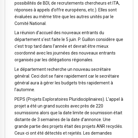
possibilités de BDI, de recrutements chercheurs et ITA,
réponses à appels d’offre européens, etc.). Elles sont
évaluées au même titre que les autres unités par le
Comité National.
La réunion d’accueil des nouveaux entrants du
département s’est faite le 5 juin. P. Guillon considère que
c’est trop tard dans l’année et devrait être mieux
coordonné avec les journées des nouveaux entrants
organisés par les délégations régionales.
Le département recherche un nouveau secrétaire
général. Ceci doit se faire rapidement car le secrétaire
général aura à gérer les budgets très rapidement à
l’automne.
PEPS (Projets Exploratoires Pluridisciplinaires). L’appel à
projet a été un grand succès avec près de 220
soumissions alors que la date limite de soumission était
distante de 3 semaines de la date d’annonce. Une
grande partie des projets était des projets ANR recyclés.
Ceux-ci ont été détectés et rejetés. Les demandes