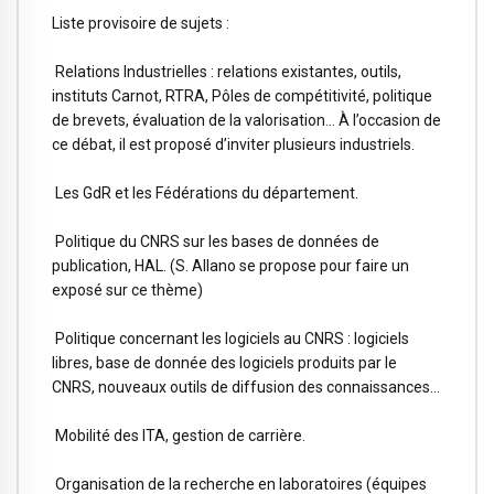
Liste provisoire de sujets :
Relations Industrielles : relations existantes, outils,
instituts Carnot, RTRA, Pôles de compétitivité, politique
de brevets, évaluation de la valorisation… À l’occasion de
ce débat, il est proposé d’inviter plusieurs industriels.
Les GdR et les Fédérations du département.
Politique du CNRS sur les bases de données de
publication, HAL. (S. Allano se propose pour faire un
exposé sur ce thème)
Politique concernant les logiciels au CNRS : logiciels
libres, base de donnée des logiciels produits par le
CNRS, nouveaux outils de diffusion des connaissances…
Mobilité des ITA, gestion de carrière.
Organisation de la recherche en laboratoires (équipes