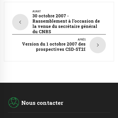
AVANT
30 octobre 2007 -
Rassemblement à l'occasion de
la venue du secrétaire général
du CNRS
APRÈS
Version du 1 octobre 2007 des
prospectives CSD-ST2I
Nous contacter