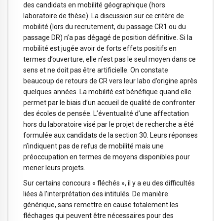
des candidats en mobilité géographique (hors
laboratoire de thèse). La discussion sur ce critère de
mobilité (lors du recrutement, du passage CR1 ou du
passage DR) n’a pas dégagé de position définitive. Si la
mobilité est jugée avoir de forts effets positifs en
termes d’ouverture, elle n’est pas le seul moyen dans ce
sens et ne doit pas être artificielle. On constate
beaucoup de retours de CR vers leur labo d’origine après
quelques années. La mobilité est bénéfique quand elle
permet par le biais d’un accueil de qualité de confronter
des écoles de pensée. L’éventualité d’une affectation
hors du laboratoire visé par le projet de recherche a été
formulée aux candidats de la section 30. Leurs réponses
n’indiquent pas de refus de mobilité mais une
préoccupation en termes de moyens disponibles pour
mener leurs projets.
Sur certains concours « fléchés », il y a eu des difficultés
liées à l’interprétation des intitulés. De manière
générique, sans remettre en cause totalement les
fléchages qui peuvent être nécessaires pour des