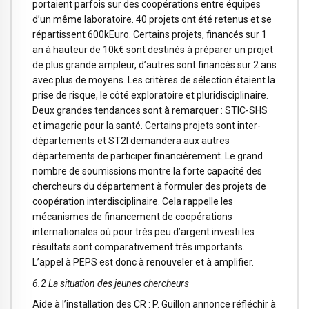
portaient parfois sur des coopérations entre équipes
d’un même laboratoire. 40 projets ont été retenus et se
répartissent 600kEuro. Certains projets, financés sur 1
an à hauteur de 10k€ sont destinés à préparer un projet
de plus grande ampleur, d’autres sont financés sur 2 ans
avec plus de moyens. Les critères de sélection étaient la
prise de risque, le côté exploratoire et pluridisciplinaire.
Deux grandes tendances sont à remarquer : STIC-SHS
et imagerie pour la santé. Certains projets sont inter-
départements et ST2I demandera aux autres
départements de participer financièrement. Le grand
nombre de soumissions montre la forte capacité des
chercheurs du département à formuler des projets de
coopération interdisciplinaire. Cela rappelle les
mécanismes de financement de coopérations
internationales où pour très peu d’argent investi les
résultats sont comparativement très importants.
L’appel à PEPS est donc à renouveler et à amplifier.
6.2 La situation des jeunes chercheurs
Aide à l’installation des CR : P. Guillon annonce réfléchir à