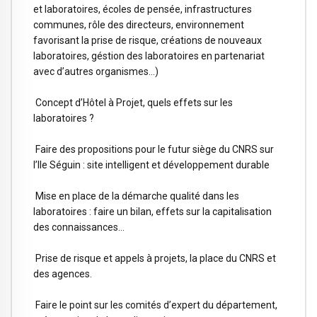
et laboratoires, écoles de pensée, infrastructures
communes, rôle des directeurs, environnement
favorisant la prise de risque, créations de nouveaux
laboratoires, géstion des laboratoires en partenariat
avec d’autres organismes…)
Concept d’Hôtel à Projet, quels effets sur les
laboratoires ?
Faire des propositions pour le futur siège du CNRS sur
l’Ile Séguin : site intelligent et développement durable
Mise en place de la démarche qualité dans les
laboratoires : faire un bilan, effets sur la capitalisation
des connaissances…
Prise de risque et appels à projets, la place du CNRS et
des agences.
Faire le point sur les comités d’expert du département,