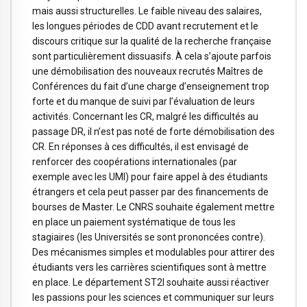
mais aussi structurelles. Le faible niveau des salaires,
les longues périodes de CDD avant recrutement et le
discours critique sur la qualité de la recherche française
sont particulièrement dissuasifs. À cela s’ajoute parfois
une démobilisation des nouveaux recrutés Maîtres de
Conférences du fait d’une charge d’enseignement trop
forte et du manque de suivi par l’évaluation de leurs
activités. Concernant les CR, malgré les difficultés au
passage DR, il n’est pas noté de forte démobilisation des
CR. En réponses à ces difficultés, il est envisagé de
renforcer des coopérations internationales (par
exemple avec les UMI) pour faire appel à des étudiants
étrangers et cela peut passer par des financements de
bourses de Master. Le CNRS souhaite également mettre
en place un paiement systématique de tous les
stagiaires (les Universités se sont prononcées contre).
Des mécanismes simples et modulables pour attirer des
étudiants vers les carrières scientifiques sont à mettre
en place. Le département ST2I souhaite aussi réactiver
les passions pour les sciences et communiquer sur leurs