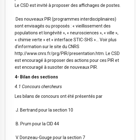
Le CSD est invité à proposer des affichages de postes.
Des nouveaux PIR (programmes interdisciplinaires)
sont envisagés ou proposés : « vieillissement des
populations et longévité », « neurosciences », « ville »,
« chimie verte » et « interface STIC-SHS »… Voir plus
d’information sur le site du CNRS
http://www.cnrs.fr/prg/PIR/presentation.htm. Le CSD
est encouragé à proposer des actions pour ces PIR et
est encouragé à susciter de nouveaux PIR.
4- Bilan des sections
4.1 Concours chercheurs
Les bilans de concours ont été présentés par
J. Bertrand pour la section 10
B. Prum pour la CID 44
V. Donzeau-Gouge pour la section 7