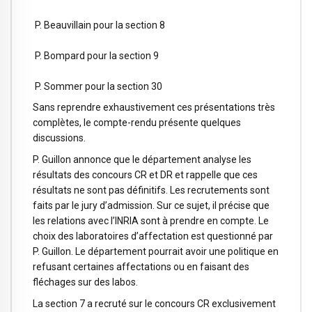
P. Beauvillain pour la section 8
P. Bompard pour la section 9
P. Sommer pour la section 30
Sans reprendre exhaustivement ces présentations très
complètes, le compte-rendu présente quelques
discussions.
P. Guillon annonce que le département analyse les
résultats des concours CR et DR et rappelle que ces
résultats ne sont pas définitifs. Les recrutements sont
faits par le jury d’admission. Sur ce sujet, il précise que
les relations avec l’INRIA sont à prendre en compte. Le
choix des laboratoires d’affectation est questionné par
P. Guillon. Le département pourrait avoir une politique en
refusant certaines affectations ou en faisant des
fléchages sur des labos.
La section 7 a recruté sur le concours CR exclusivement