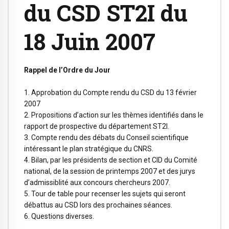
du CSD ST2I du
18 Juin 2007
Rappel de l’Ordre du Jour
1. Approbation du Compte rendu du CSD du 13 février
2007
2. Propositions d’action sur les thèmes identifiés dans le
rapport de prospective du département ST2I.
3. Compte rendu des débats du Conseil scientifique
intéressant le plan stratégique du CNRS.
4. Bilan, par les présidents de section et CID du Comité
national, de la session de printemps 2007 et des jurys
d’admissiblité aux concours chercheurs 2007.
5. Tour de table pour recenser les sujets qui seront
débattus au CSD lors des prochaines séances.
6. Questions diverses.