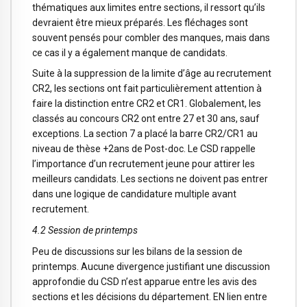
thématiques aux limites entre sections, il ressort qu’ils
devraient être mieux préparés. Les fléchages sont
souvent pensés pour combler des manques, mais dans
ce cas il y a également manque de candidats.
Suite à la suppression de la limite d’âge au recrutement
CR2, les sections ont fait particulièrement attention à
faire la distinction entre CR2 et CR1. Globalement, les
classés au concours CR2 ont entre 27 et 30 ans, sauf
exceptions. La section 7 a placé la barre CR2/CR1 au
niveau de thèse +2ans de Post-doc. Le CSD rappelle
l’importance d’un recrutement jeune pour attirer les
meilleurs candidats. Les sections ne doivent pas entrer
dans une logique de candidature multiple avant
recrutement.
4.2 Session de printemps
Peu de discussions sur les bilans de la session de
printemps. Aucune divergence justifiant une discussion
approfondie du CSD n’est apparue entre les avis des
sections et les décisions du département. EN lien entre