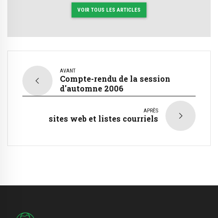
VOIR TOUS LES ARTICLES
AVANT
Compte-rendu de la session
d'automne 2006
APRÈS
sites web et listes courriels