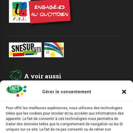
A voir aussi
Gérer le consentement
ADHESION
Pour offrir les meilleures expériences, nous utilisons des technologies
telles que les cookies pour stocker et/ou accéder aux informations des
ARCHIVES
appareils. Le fait de consentir à ces technologies nous permettra de
traiter des données telles que le comportement de navigation ou les ID
uniques sur ce site. Le fait de ne pas consentir ou de retirer son
AGENDA